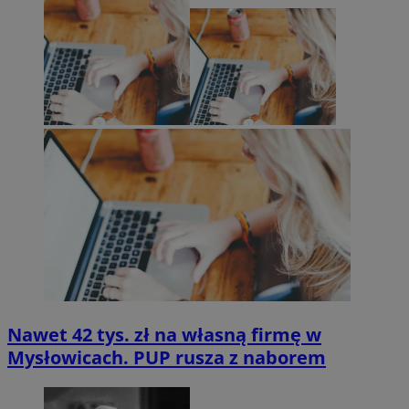
Nawet 42 tys. zł na własną firmę w
Mysłowicach. PUP rusza z naborem