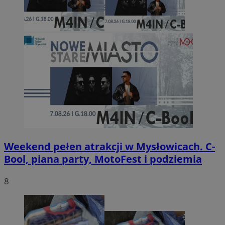
Weekend pełen atrakcji w Mysłowicach. C-
Bool, piana party, MotoFest i podziemia
8