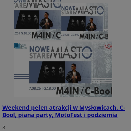
Weekend pełen atrakcji w Mysłowicach. C-
Bool, piana party, MotoFest i podziemia
8