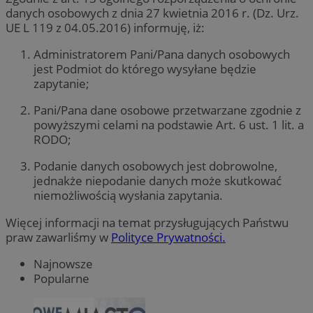
danych osobowych z dnia 27 kwietnia 2016 r. (Dz. Urz.
UE L 119 z 04.05.2016) informuję, iż:
Administratorem Pani/Pana danych osobowych
jest Podmiot do którego wysyłane będzie
zapytanie;
Pani/Pana dane osobowe przetwarzane zgodnie z
powyższymi celami na podstawie Art. 6 ust. 1 lit. a
RODO;
Podanie danych osobowych jest dobrowolne,
jednakże niepodanie danych może skutkować
niemożliwością wysłania zapytania.
Więcej informacji na temat przysługujących Państwu
praw zawarliśmy w
Polityce Prywatności.
Najnowsze
Popularne