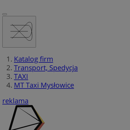
Katalog firm
Transport, Spedycja
TAXI
MT Taxi Mysłowice
reklama