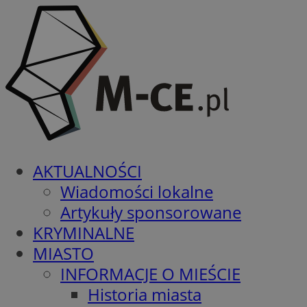
AKTUALNOŚCI
Wiadomości lokalne
Artykuły sponsorowane
KRYMINALNE
MIASTO
INFORMACJE O MIEŚCIE
Historia miasta