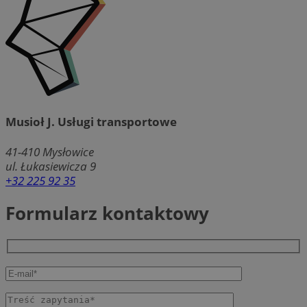
Musioł J. Usługi transportowe
41-410
Mysłowice
ul. Łukasiewicza 9
+32 225 92 35
Formularz kontaktowy