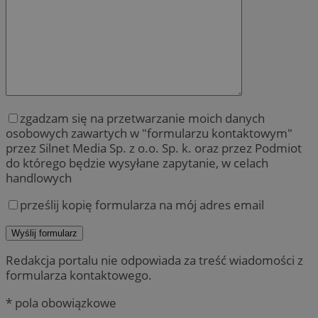
zgadzam się na przetwarzanie moich danych
osobowych zawartych w "formularzu kontaktowym"
przez Silnet Media Sp. z o.o. Sp. k. oraz przez Podmiot
do którego będzie wysyłane zapytanie, w celach
handlowych
prześlij kopię formularza na mój adres email
Redakcja portalu nie odpowiada za treść wiadomości z
formularza kontaktowego.
* pola obowiązkowe