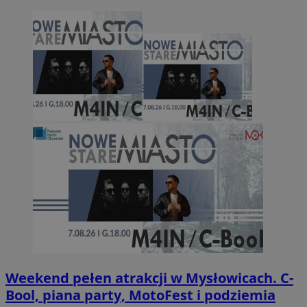
Weekend pełen atrakcji w Mysłowicach. C-
Bool, piana party, MotoFest i podziemia