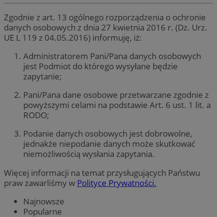
Zgodnie z art. 13 ogólnego rozporządzenia o ochronie
danych osobowych z dnia 27 kwietnia 2016 r. (Dz. Urz.
UE L 119 z 04.05.2016) informuję, iż:
Administratorem Pani/Pana danych osobowych
jest Podmiot do którego wysyłane będzie
zapytanie;
Pani/Pana dane osobowe przetwarzane zgodnie z
powyższymi celami na podstawie Art. 6 ust. 1 lit. a
RODO;
Podanie danych osobowych jest dobrowolne,
jednakże niepodanie danych może skutkować
niemożliwością wysłania zapytania.
Więcej informacji na temat przysługujących Państwu
praw zawarliśmy w
Polityce Prywatności.
Najnowsze
Popularne