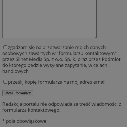
zgadzam się na przetwarzanie moich danych
osobowych zawartych w "formularzu kontaktowym"
przez Silnet Media Sp. z o.o. Sp. k. oraz przez Podmiot
do którego będzie wysyłane zapytanie, w celach
handlowych
prześlij kopię formularza na mój adres email
Redakcja portalu nie odpowiada za treść wiadomości z
formularza kontaktowego.
* pola obowiązkowe