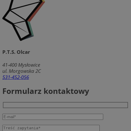
P.T.S. Olcar
41-400
Mysłowice
ul. Morgowska 2C
531-452-056
Formularz kontaktowy