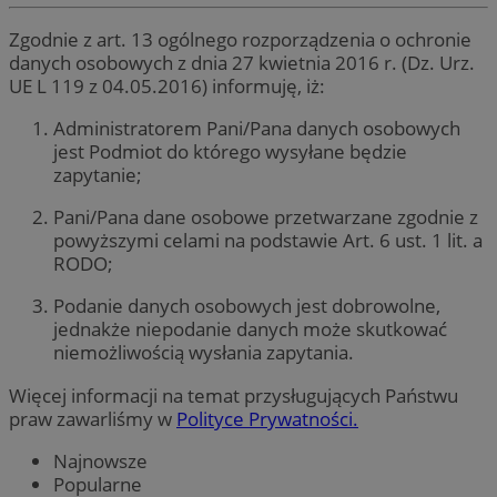
Zgodnie z art. 13 ogólnego rozporządzenia o ochronie
danych osobowych z dnia 27 kwietnia 2016 r. (Dz. Urz.
UE L 119 z 04.05.2016) informuję, iż:
Administratorem Pani/Pana danych osobowych
jest Podmiot do którego wysyłane będzie
zapytanie;
Pani/Pana dane osobowe przetwarzane zgodnie z
powyższymi celami na podstawie Art. 6 ust. 1 lit. a
RODO;
Podanie danych osobowych jest dobrowolne,
jednakże niepodanie danych może skutkować
niemożliwością wysłania zapytania.
Więcej informacji na temat przysługujących Państwu
praw zawarliśmy w
Polityce Prywatności.
Najnowsze
Popularne