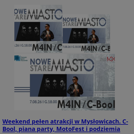
Weekend pełen atrakcji w Mysłowicach. C-
Bool, piana party, MotoFest i podziemia