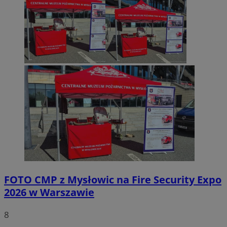
FOTO
CMP z Mysłowic na Fire Security Expo
2026 w Warszawie
8