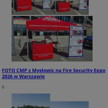
FOTO
CMP z Mysłowic na Fire Security Expo
2026 w Warszawie
8