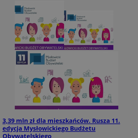
3,39 mln zł dla mieszkańców. Rusza 11.
edycja Mysłowickiego Budżetu
Obywatelskiego