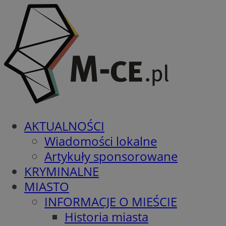
AKTUALNOŚCI
Wiadomości lokalne
Artykuły sponsorowane
KRYMINALNE
MIASTO
INFORMACJE O MIEŚCIE
Historia miasta