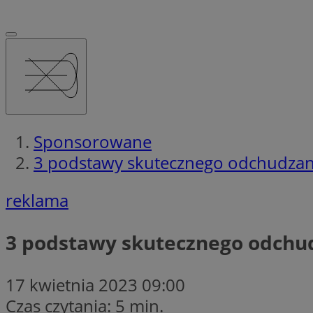
Sponsorowane
3 podstawy skutecznego odchudzan
reklama
3 podstawy skutecznego odchu
17 kwietnia 2023 09:00
Czas czytania: 5 min.