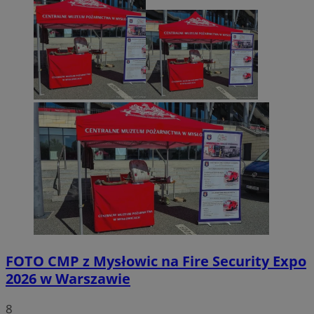
FOTO
CMP z Mysłowic na Fire Security Expo
2026 w Warszawie
8