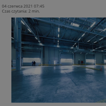
04 czerwca 2021 07:45
Czas czytania: 2 min.