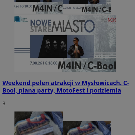
Weekend pełen atrakcji w Mysłowicach. C-
Bool, piana party, MotoFest i podziemia
8