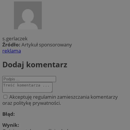
s.gerlaczek
Źródło:
Artykuł sponsorowany
reklama
Dodaj komentarz
Akceptuję regulamin zamieszczania komentarzy
oraz politykę prywatności.
Błąd:
Wynik: