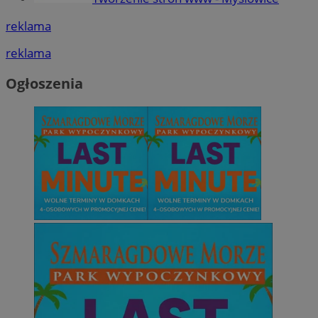
reklama
reklama
Ogłoszenia