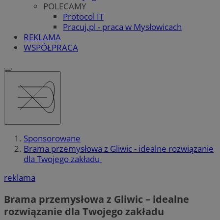
POLECAMY
Protocol IT
Pracuj.pl - praca w Mysłowicach
REKLAMA
WSPÓŁPRACA
Sponsorowane
Brama przemysłowa z Gliwic - idealne rozwiązanie
dla Twojego zakładu
reklama
Brama przemysłowa z Gliwic – idealne
rozwiązanie dla Twojego zakładu