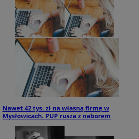
Nawet 42 tys. zł na własną firmę w
Mysłowicach. PUP rusza z naborem