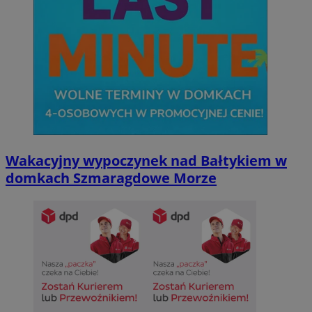
Wakacyjny wypoczynek nad Bałtykiem w
domkach Szmaragdowe Morze