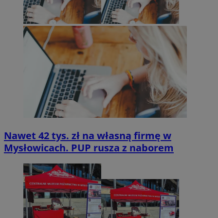
Nawet 42 tys. zł na własną firmę w
Mysłowicach. PUP rusza z naborem