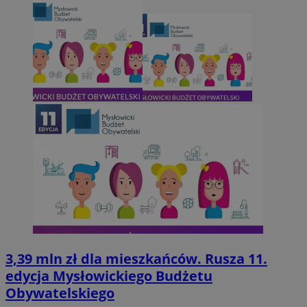
3,39 mln zł dla mieszkańców. Rusza 11.
edycja Mysłowickiego Budżetu
Obywatelskiego