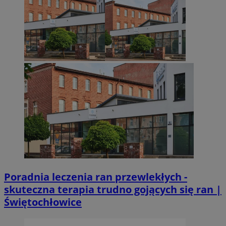
Poradnia leczenia ran przewlekłych -
skuteczna terapia trudno gojących się ran |
Świętochłowice