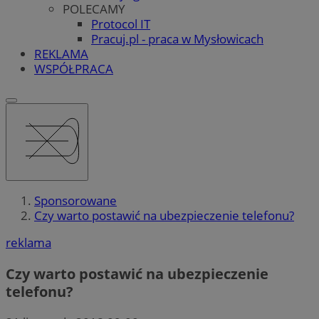
POLECAMY
Protocol IT
Pracuj.pl - praca w Mysłowicach
REKLAMA
WSPÓŁPRACA
Sponsorowane
Czy warto postawić na ubezpieczenie telefonu?
reklama
Czy warto postawić na ubezpieczenie
telefonu?