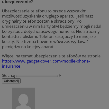
ubezpieczenie?
Ubezpieczenie telefonu to przede wszystkim
możliwość uzyskania drugiego aparatu, jeśli nasz
oryginalny telefon zostanie skradziony. Po
umieszczeniu w nim karty SIM będziemy mogli nadal
korzystać z dotychczasowego numeru. Nie stracimy
kontaktu z bliskimi. Telefon zastępczy to mniejsze
koszty. Nie trzeba bowiem wówczas wydawać
pieniędzy na kolejny aparat.
Więcej na temat ubezpieczenia telefonów na stronie
https://www.gadget-cover.com/mobile-phone-
insurance
.
Słuchaj
⏵︎
Udostępnij