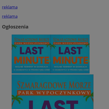
reklama
reklama
Ogłoszenia