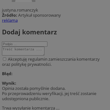
justyna.romanczyk
Źródło:
Artykuł sponsorowany
reklama
Dodaj komentarz
Akceptuję regulamin zamieszczania komentarzy
oraz politykę prywatności.
Błąd:
Wynik:
Opinia została pomyślnie dodana.
Po przeprowadzeniu weryfikacji, jej treść zostanie
udostępniona publicznie.
Trwa wysyłanie komentarza ...