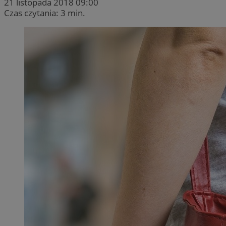
21 listopada 2018 09:00
Czas czytania: 3 min.