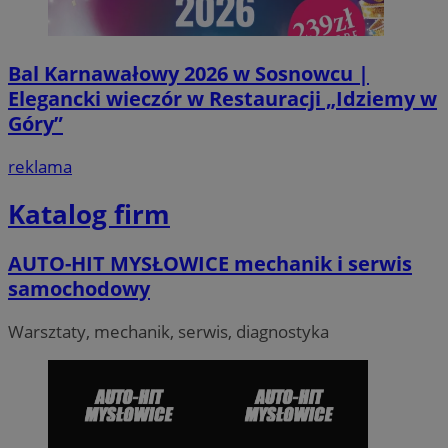
Bal Karnawałowy 2026 w Sosnowcu |
Elegancki wieczór w Restauracji „Idziemy w
Góry”
reklama
Katalog firm
AUTO-HIT MYSŁOWICE mechanik i serwis
samochodowy
Warsztaty, mechanik, serwis, diagnostyka