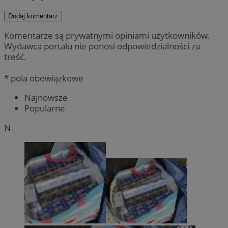
Dodaj komentarz
Komentarze są prywatnymi opiniami użytkowników.
Wydawca portalu nie ponosi odpowiedzialności za
treść.
* pola obowiązkowe
Najnowsze
Popularne
N