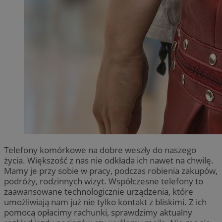
Telefony komórkowe na dobre weszły do naszego
życia. Większość z nas nie odkłada ich nawet na chwilę.
Mamy je przy sobie w pracy, podczas robienia zakupów,
podróży, rodzinnych wizyt. Współczesne telefony to
zaawansowane technologicznie urządzenia, które
umożliwiają nam już nie tylko kontakt z bliskimi. Z ich
pomocą opłacimy rachunki, sprawdzimy aktualny