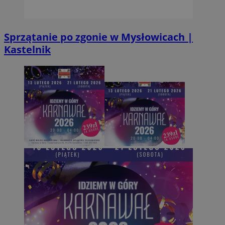
Sprzątanie po zgonie w Mysłowicach |
Kastelnik