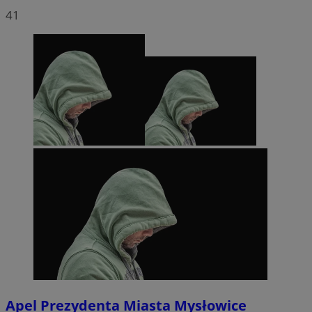
41
Apel Prezydenta Miasta Mysłowice