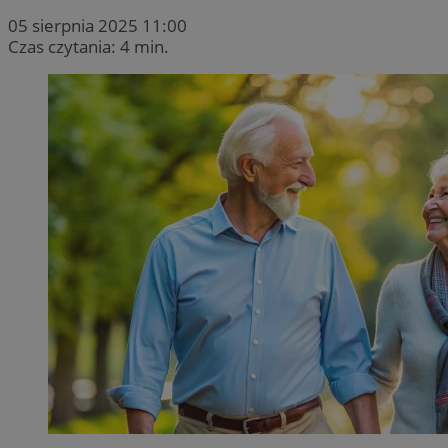
05 sierpnia 2025 11:00
Czas czytania: 4 min.