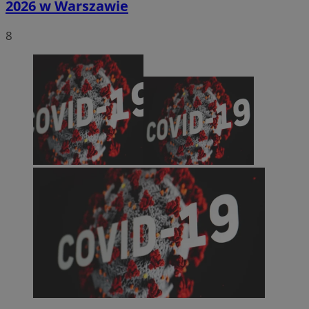
2026 w Warszawie
8