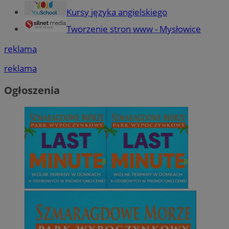
Kursy języka angielskiego
Tworzenie stron www - Mysłowice
reklama
reklama
Ogłoszenia