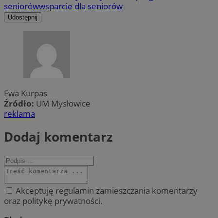
seniorów
wsparcie dla seniorów
Udostępnij
Ewa Kurpas
Źródło:
UM Mysłowice
reklama
Dodaj komentarz
Akceptuję regulamin zamieszczania komentarzy
oraz politykę prywatności.