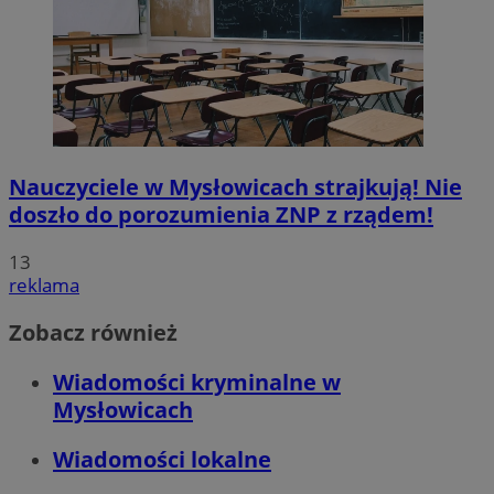
Nauczyciele w Mysłowicach strajkują! Nie
doszło do porozumienia ZNP z rządem!
13
reklama
Zobacz również
Wiadomości kryminalne w
Mysłowicach
Wiadomości lokalne