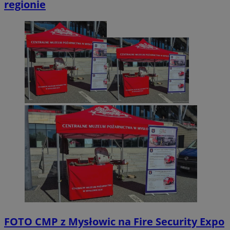
regionie
FOTO
CMP z Mysłowic na Fire Security Expo