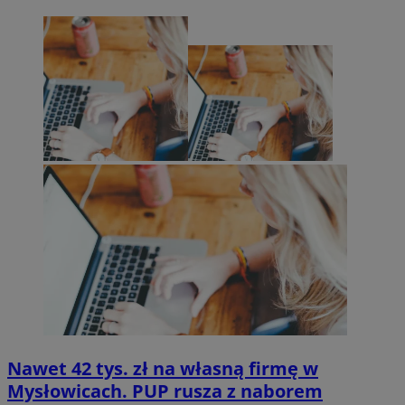
Nawet 42 tys. zł na własną firmę w
Mysłowicach. PUP rusza z naborem