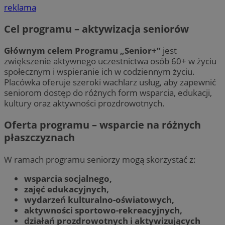
reklama
Cel programu – aktywizacja seniorów
Głównym celem Programu „Senior+”
jest
zwiększenie aktywnego uczestnictwa osób 60+ w życiu
społecznym i wspieranie ich w codziennym życiu.
Placówka oferuje szeroki wachlarz usług, aby zapewnić
seniorom dostęp do różnych form wsparcia, edukacji,
kultury oraz aktywności prozdrowotnych.
Oferta programu – wsparcie na różnych
płaszczyznach
W ramach programu seniorzy mogą skorzystać z:
wsparcia socjalnego,
zajęć edukacyjnych,
wydarzeń kulturalno-oświatowych,
aktywności sportowo-rekreacyjnych,
działań prozdrowotnych i aktywizujących