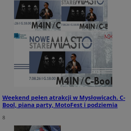
Weekend pełen atrakcji w Mysłowicach. C-
Bool, piana party, MotoFest i podziemia
8