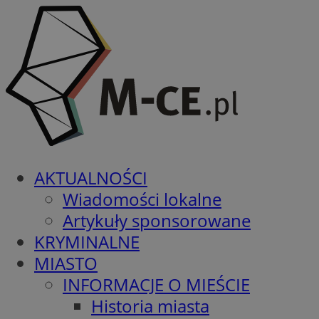
AKTUALNOŚCI
Wiadomości lokalne
Artykuły sponsorowane
KRYMINALNE
MIASTO
INFORMACJE O MIEŚCIE
Historia miasta