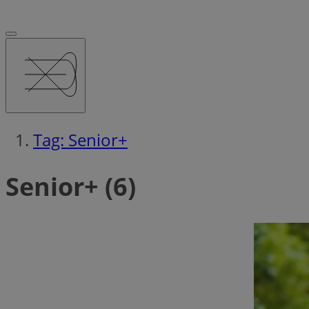
Tag: Senior+
Senior+ (6)