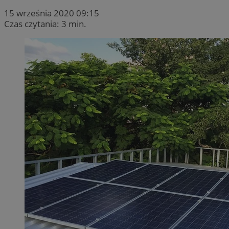
15 września 2020 09:15
Czas czytania: 3 min.