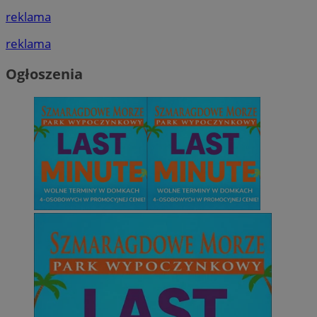
reklama
reklama
Ogłoszenia