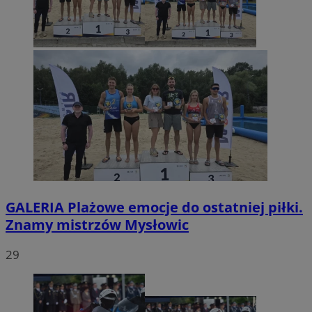
GALERIA
Plażowe emocje do ostatniej piłki.
Znamy mistrzów Mysłowic
29