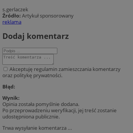
s.gerlaczek
Źródło:
Artykuł sponsorowany
reklama
Dodaj komentarz
Akceptuję regulamin zamieszczania komentarzy
oraz politykę prywatności.
Błąd:
Wynik:
Opinia została pomyślnie dodana.
Po przeprowadzeniu weryfikacji, jej treść zostanie
udostępniona publicznie.
Trwa wysyłanie komentarza ...