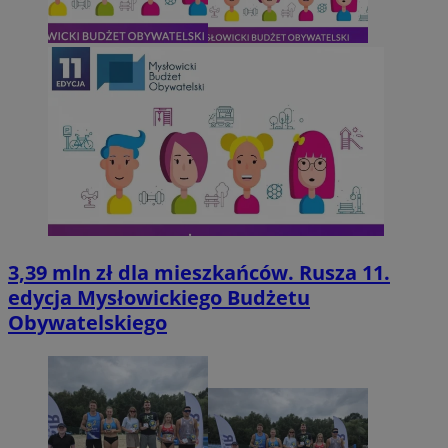
3,39 mln zł dla mieszkańców. Rusza 11.
edycja Mysłowickiego Budżetu
Obywatelskiego