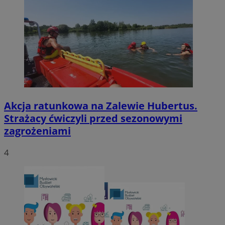
Akcja ratunkowa na Zalewie Hubertus.
Strażacy ćwiczyli przed sezonowymi
zagrożeniami
4