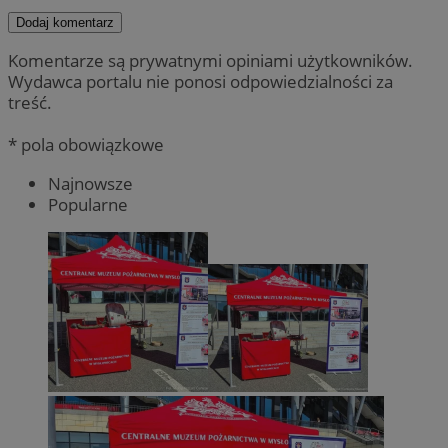
Dodaj komentarz
Komentarze są prywatnymi opiniami użytkowników.
Wydawca portalu nie ponosi odpowiedzialności za
treść.
* pola obowiązkowe
Najnowsze
Popularne