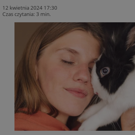
12 kwietnia 2024 17:30
Czas czytania: 3 min.