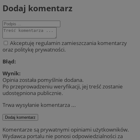
Dodaj komentarz
Akceptuję regulamin zamieszczania komentarzy
oraz politykę prywatności.
Błąd:
Wynik:
Opinia została pomyślnie dodana.
Po przeprowadzeniu weryfikacji, jej treść zostanie
udostępniona publicznie.
Trwa wysyłanie komentarza ...
Dodaj komentarz
Komentarze są prywatnymi opiniami użytkowników.
Wydawca portalu nie ponosi odpowiedzialności za