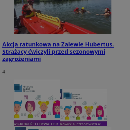
Akcja ratunkowa na Zalewie Hubertus.
Strażacy ćwiczyli przed sezonowymi
zagrożeniami
4