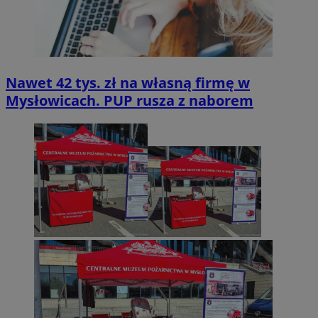
Nawet 42 tys. zł na własną firmę w
Mysłowicach. PUP rusza z naborem