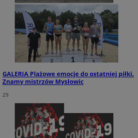
GALERIA
Plażowe emocje do ostatniej piłki.
Znamy mistrzów Mysłowic
29