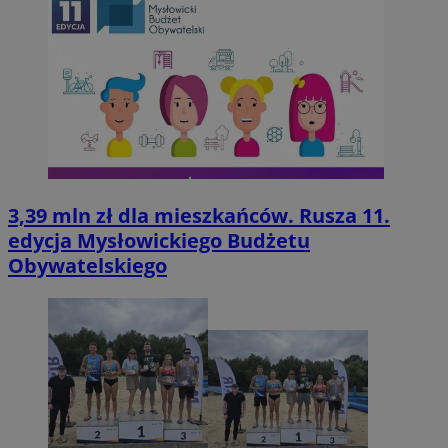
3,39 mln zł dla mieszkańców. Rusza 11.
edycja Mysłowickiego Budżetu
Obywatelskiego