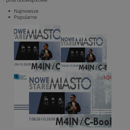
Najnowsze
Popularne