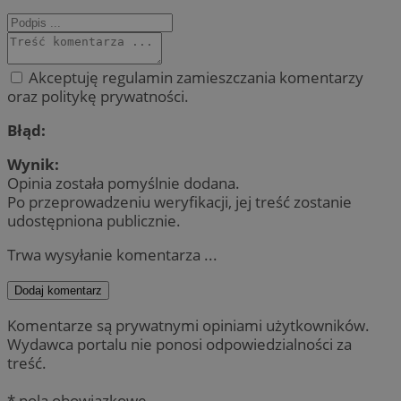
Akceptuję regulamin zamieszczania komentarzy
oraz politykę prywatności.
Błąd:
Wynik:
Opinia została pomyślnie dodana.
Po przeprowadzeniu weryfikacji, jej treść zostanie
udostępniona publicznie.
Trwa wysyłanie komentarza ...
Dodaj komentarz
Komentarze są prywatnymi opiniami użytkowników.
Wydawca portalu nie ponosi odpowiedzialności za
treść.
* pola obowiązkowe