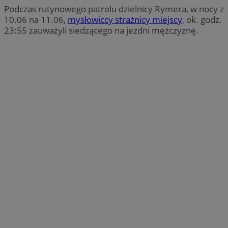
Podczas rutynowego patrolu dzielnicy Rymera, w nocy z
10.06 na 11.06,
mysłowiccy strażnicy miejscy
, ok. godz.
23:55 zauważyli siedzącego na jezdni mężczyznę.