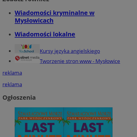
Wiadomości kryminalne w
Mysłowicach
Wiadomości lokalne
Kursy języka angielskiego
Tworzenie stron www - Mysłowice
reklama
reklama
Ogłoszenia