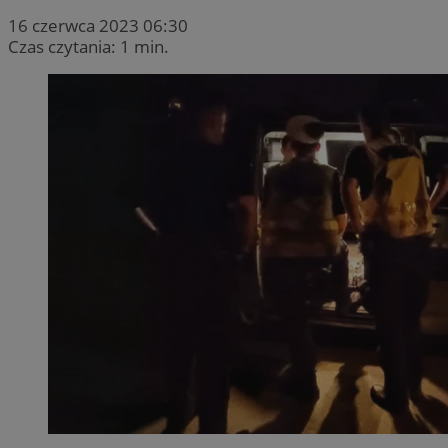
16 czerwca 2023 06:30
Czas czytania: 1 min.