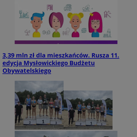
3,39 mln zł dla mieszkańców. Rusza 11.
edycja Mysłowickiego Budżetu
Obywatelskiego