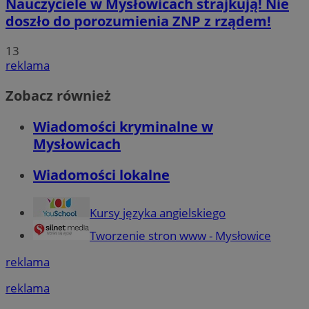
Nauczyciele w Mysłowicach strajkują! Nie
doszło do porozumienia ZNP z rządem!
13
reklama
Zobacz również
Wiadomości kryminalne w
Mysłowicach
Wiadomości lokalne
Kursy języka angielskiego
Tworzenie stron www - Mysłowice
reklama
reklama