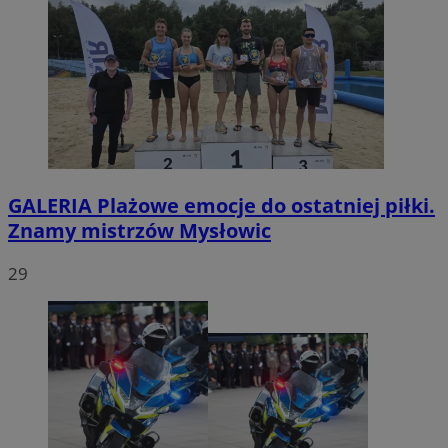
GALERIA
Plażowe emocje do ostatniej piłki.
Znamy mistrzów Mysłowic
29