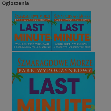
Ogłoszenia