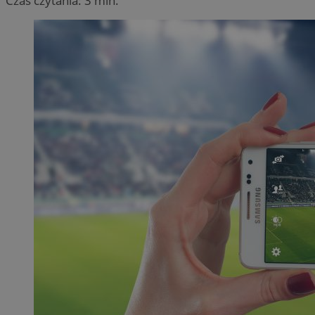
Czas czytania: 3 min.