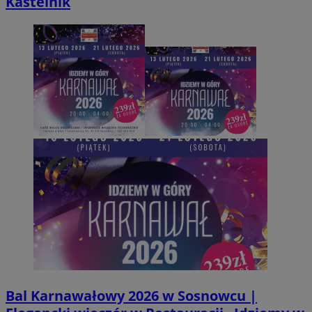
Kastelnik
Bal Karnawałowy 2026 w Sosnowcu |