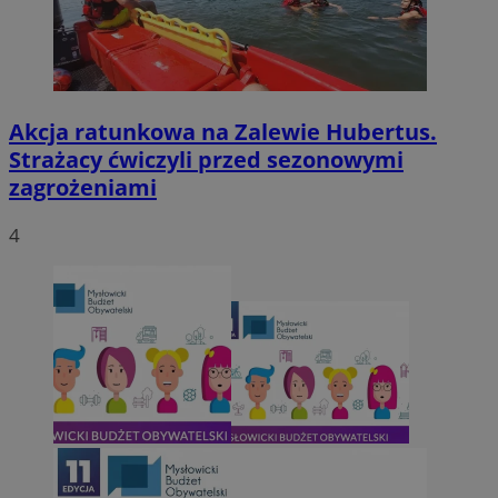
Akcja ratunkowa na Zalewie Hubertus.
Strażacy ćwiczyli przed sezonowymi
zagrożeniami
4