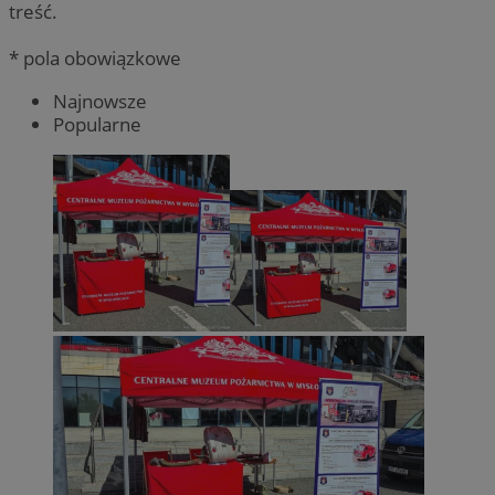
treść.
* pola obowiązkowe
Najnowsze
Popularne