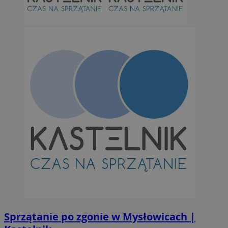
Sprzątanie po zgonie w Mysłowicach |