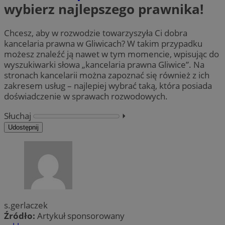
wybierz najlepszego prawnika!
Chcesz, aby w rozwodzie towarzyszyła Ci dobra
kancelaria prawna w Gliwicach? W takim przypadku
możesz znaleźć ją nawet w tym momencie, wpisując do
wyszukiwarki słowa „kancelaria prawna Gliwice”. Na
stronach kancelarii można zapoznać się również z ich
zakresem usług – najlepiej wybrać taką, która posiada
doświadczenie w sprawach rozwodowych.
Słuchaj
⏵︎
Udostępnij
s.gerlaczek
Źródło:
Artykuł sponsorowany