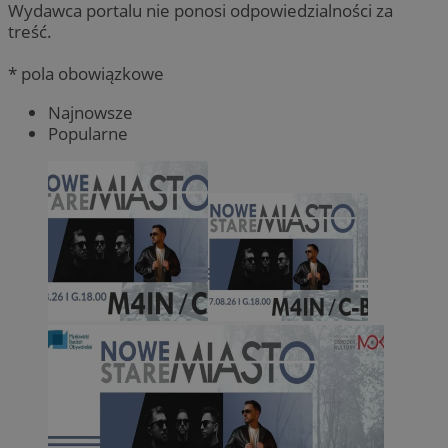
Wydawca portalu nie ponosi odpowiedzialności za
treść.
* pola obowiązkowe
Najnowsze
Popularne