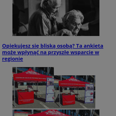
Opiekujesz się bliską osobą? Ta ankieta
może wpłynąć na przyszłe wsparcie w
regionie