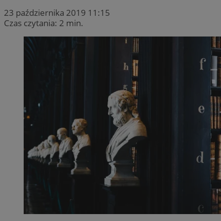
23 października 2019 11:15
Czas czytania: 2 min.