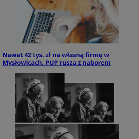
Nawet 42 tys. zł na własną firmę w
Mysłowicach. PUP rusza z naborem