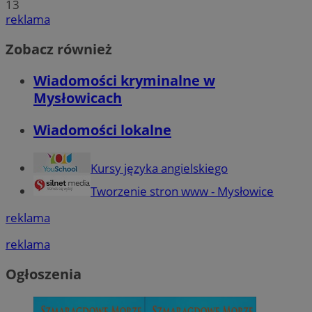
13
reklama
Zobacz również
Wiadomości kryminalne w
Mysłowicach
Wiadomości lokalne
Kursy języka angielskiego
Tworzenie stron www - Mysłowice
reklama
reklama
Ogłoszenia