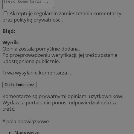
Akceptuję regulamin zamieszczania komentarzy
oraz politykę prywatności.
Błąd:
Wynik:
Opinia została pomyślnie dodana.
Po przeprowadzeniu weryfikacji, jej treść zostanie
udostępniona publicznie.
Trwa wysyłanie komentarza ...
Dodaj komentarz
Komentarze są prywatnymi opiniami użytkowników.
Wydawca portalu nie ponosi odpowiedzialności za
treść.
* pola obowiązkowe
Najnowsze