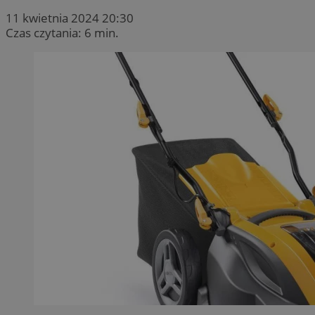
11 kwietnia 2024 20:30
Czas czytania: 6 min.