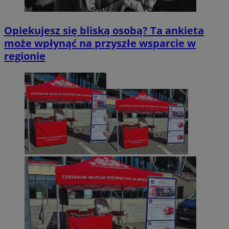
Opiekujesz się bliską osobą? Ta ankieta
może wpłynąć na przyszłe wsparcie w
regionie