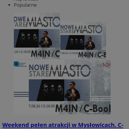
Popularne
Weekend pełen atrakcji w Mysłowicach. C-