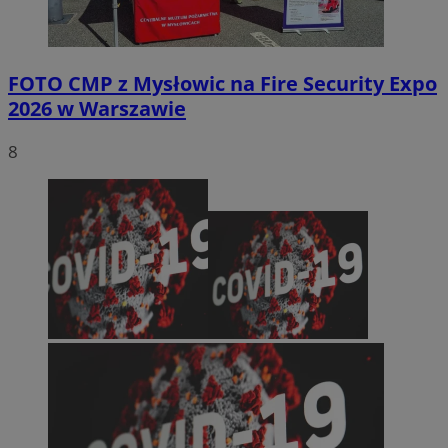
FOTO
CMP z Mysłowic na Fire Security Expo
2026 w Warszawie
8