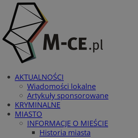
AKTUALNOŚCI
Wiadomości lokalne
Artykuły sponsorowane
KRYMINALNE
MIASTO
INFORMACJE O MIEŚCIE
Historia miasta