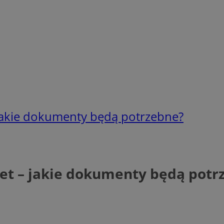
 jakie dokumenty będą potrzebne?
et – jakie dokumenty będą potr