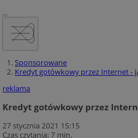
Sponsorowane
Kredyt gotówkowy przez Internet -
reklama
Kredyt gotówkowy przez Intern
27 stycznia 2021 15:15
Czas czytania: 7 min.