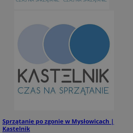
Sprzątanie po zgonie w Mysłowicach |
Kastelnik