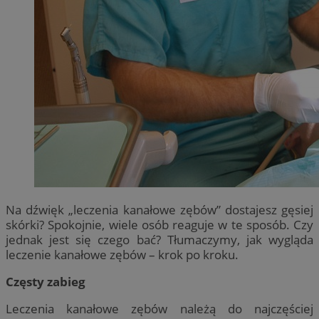
Na dźwięk „leczenia kanałowe zębów” dostajesz gęsiej
skórki? Spokojnie, wiele osób reaguje w te sposób. Czy
jednak jest się czego bać? Tłumaczymy, jak wygląda
leczenie kanałowe zębów – krok po kroku.
Częsty zabieg
Leczenia kanałowe zębów należą do najczęściej