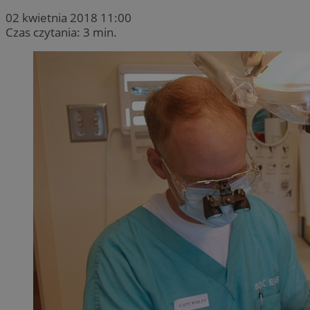
02 kwietnia 2018 11:00
Czas czytania: 3 min.