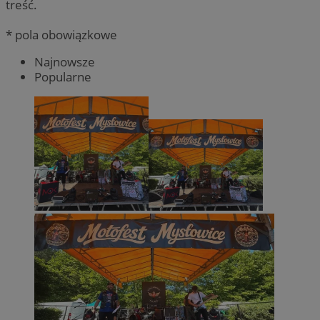
treść.
* pola obowiązkowe
Najnowsze
Popularne