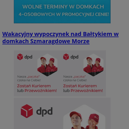
Wakacyjny wypoczynek nad Bałtykiem w
domkach Szmaragdowe Morze