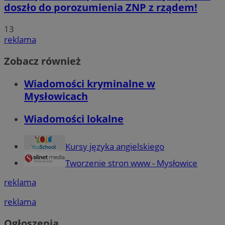
doszło do porozumienia ZNP z rządem!
13
reklama
Zobacz również
Wiadomości kryminalne w
Mysłowicach
Wiadomości lokalne
Kursy języka angielskiego
Tworzenie stron www - Mysłowice
reklama
reklama
Ogłoszenia