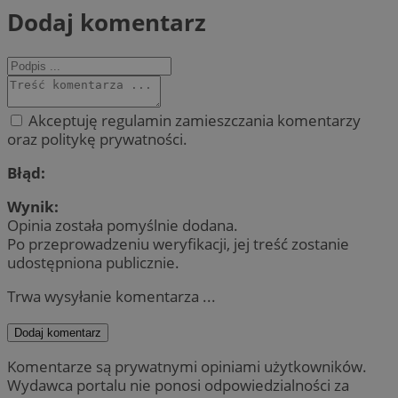
Dodaj komentarz
Akceptuję regulamin zamieszczania komentarzy
oraz politykę prywatności.
Błąd:
Wynik:
Opinia została pomyślnie dodana.
Po przeprowadzeniu weryfikacji, jej treść zostanie
udostępniona publicznie.
Trwa wysyłanie komentarza ...
Dodaj komentarz
Komentarze są prywatnymi opiniami użytkowników.
Wydawca portalu nie ponosi odpowiedzialności za