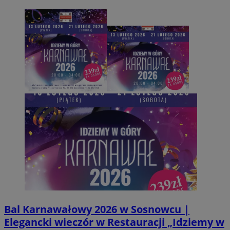
Bal Karnawałowy 2026 w Sosnowcu |
Elegancki wieczór w Restauracji „Idziemy w