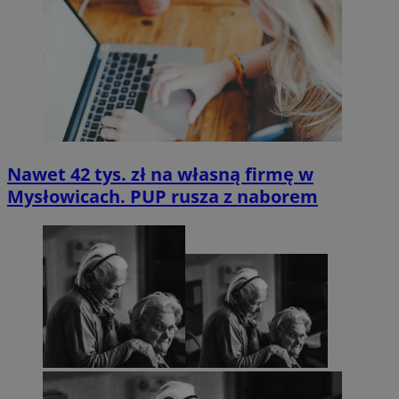
Nawet 42 tys. zł na własną firmę w
Mysłowicach. PUP rusza z naborem