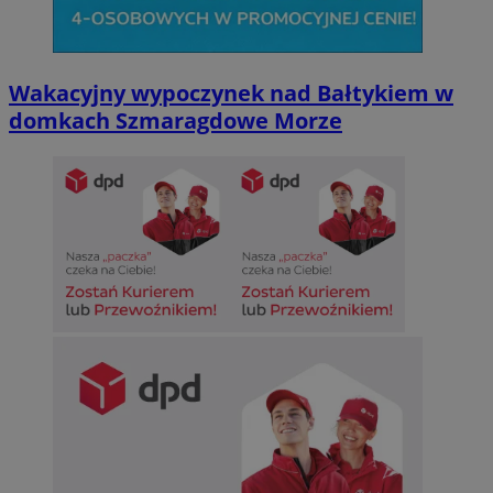
Wakacyjny wypoczynek nad Bałtykiem w
domkach Szmaragdowe Morze