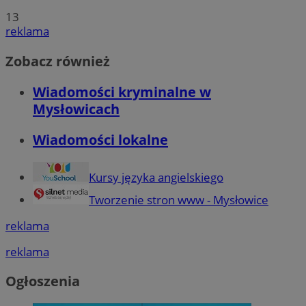
13
reklama
Zobacz również
Wiadomości kryminalne w
Mysłowicach
Wiadomości lokalne
Kursy języka angielskiego
Tworzenie stron www - Mysłowice
reklama
reklama
Ogłoszenia