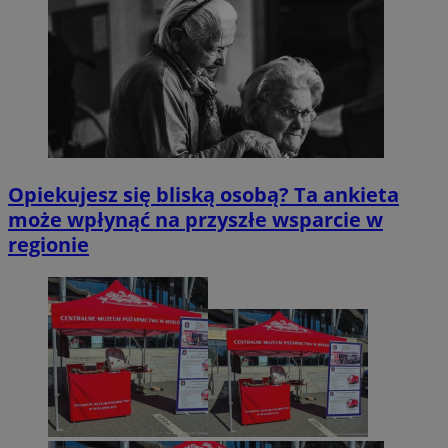
Opiekujesz się bliską osobą? Ta ankieta
może wpłynąć na przyszłe wsparcie w
regionie