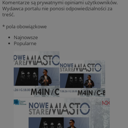
Komentarze są prywatnymi opiniami użytkowników.
Wydawca portalu nie ponosi odpowiedzialności za
treść.
* pola obowiązkowe
Najnowsze
Popularne