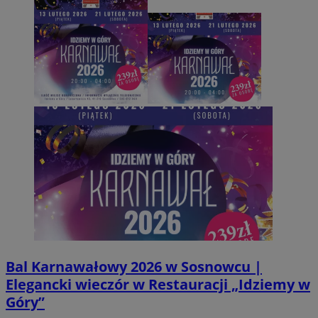
Bal Karnawałowy 2026 w Sosnowcu |
Elegancki wieczór w Restauracji „Idziemy w
Góry”