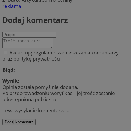
reklama
Dodaj komentarz
Akceptuję regulamin zamieszczania komentarzy
oraz politykę prywatności.
Błąd:
Wynik:
Opinia została pomyślnie dodana.
Po przeprowadzeniu weryfikacji, jej treść zostanie
udostępniona publicznie.
Trwa wysyłanie komentarza ...
Dodaj komentarz