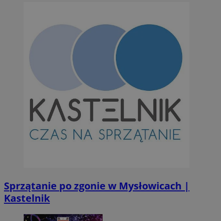
Sprzątanie po zgonie w Mysłowicach |
Kastelnik