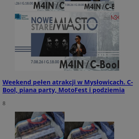
Weekend pełen atrakcji w Mysłowicach. C-
Bool, piana party, MotoFest i podziemia
8