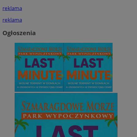
reklama
reklama
Ogłoszenia