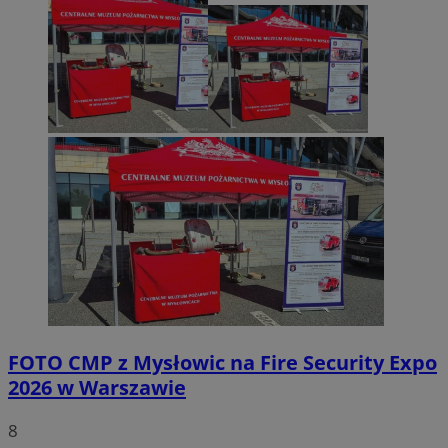
FOTO
CMP z Mysłowic na Fire Security Expo
2026 w Warszawie
8