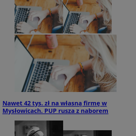
Nawet 42 tys. zł na własną firmę w
Mysłowicach. PUP rusza z naborem