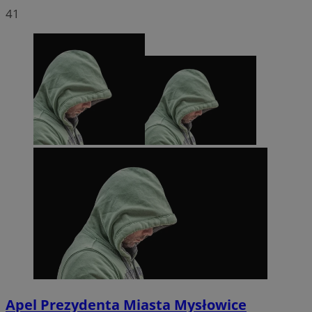
41
Apel Prezydenta Miasta Mysłowice