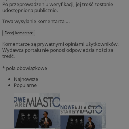
Po przeprowadzeniu weryfikacji, jej treść zostanie
udostępniona publicznie.
Trwa wysyłanie komentarza ...
Dodaj komentarz
Komentarze są prywatnymi opiniami użytkowników.
Wydawca portalu nie ponosi odpowiedzialności za
treść.
* pola obowiązkowe
Najnowsze
Popularne