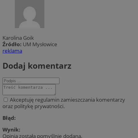
Karolina Goik
Źródło:
UM Mysłowice
reklama
Dodaj komentarz
Akceptuję regulamin zamieszczania komentarzy
oraz politykę prywatności.
Błąd:
Wynik:
Opinia została pomyślnie dodana.