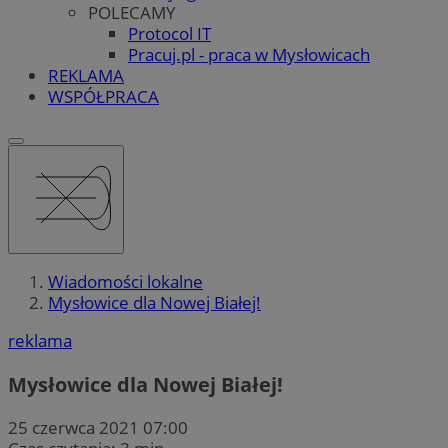
POLECAMY
Protocol IT
Pracuj.pl - praca w Mysłowicach
REKLAMA
WSPÓŁPRACA
Wiadomości lokalne
Mysłowice dla Nowej Białej!
reklama
Mysłowice dla Nowej Białej!
25 czerwca 2021 07:00