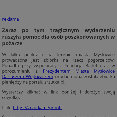
reklama
Zaraz po tym tragicznym wydarzeniu
ruszyła pomoc dla osób poszkodowanych w
pożarze
W kilku punktach na terenie miasta Mysłowice
prowadzona jest zbiórka na rzecz pogorzelców.
Ponadto przy współpracy z Fundacją Bajtel oraz w
porozumieniu z
Prezydentem Miasta Mysłowice
Dariuszem Wójtowiczem
uruchomiona została zbiórka
pieniędzy na portalu zrzutka.pl.
Wystarczy kliknąć w link poniżej i dołożyć swoją
cegiełkę.
Link:
https://zrzutka.pl/prnnfc