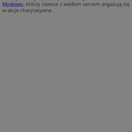
Mysłowic
, którzy zawsze z wielkim sercem angażują się
w akcje charytatywne.