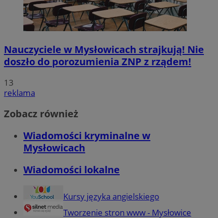
Nauczyciele w Mysłowicach strajkują! Nie
doszło do porozumienia ZNP z rządem!
13
reklama
Zobacz również
Wiadomości kryminalne w
Mysłowicach
Wiadomości lokalne
Kursy języka angielskiego
Tworzenie stron www - Mysłowice