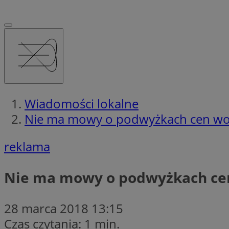
Wiadomości lokalne
Nie ma mowy o podwyżkach cen w
reklama
Nie ma mowy o podwyżkach ce
28 marca 2018 13:15
Czas czytania: 1 min.