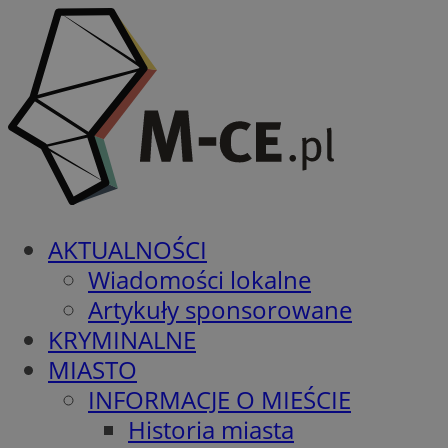
AKTUALNOŚCI
Wiadomości lokalne
Artykuły sponsorowane
KRYMINALNE
MIASTO
INFORMACJE O MIEŚCIE
Historia miasta