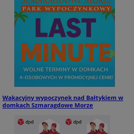
Wakacyjny wypoczynek nad Bałtykiem w
domkach Szmaragdowe Morze