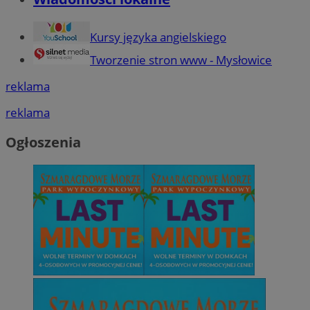
Kursy języka angielskiego
Tworzenie stron www - Mysłowice
reklama
reklama
Ogłoszenia