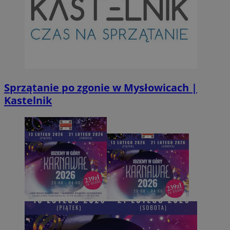
Sprzątanie po zgonie w Mysłowicach |
Kastelnik