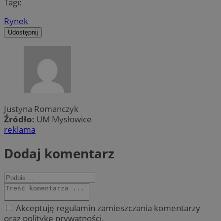
Tagi:
Rynek
Udostępnij
Justyna Romanczyk
Źródło:
UM Mysłowice
reklama
Dodaj komentarz
Akceptuję regulamin zamieszczania komentarzy
oraz politykę prywatności.