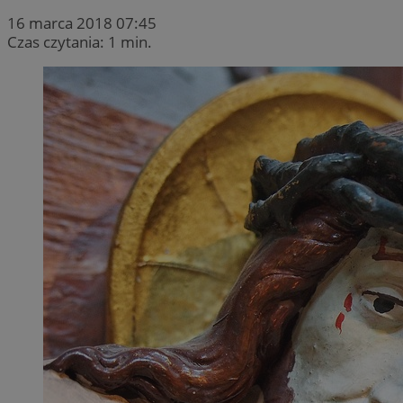
16 marca 2018 07:45
Czas czytania: 1 min.