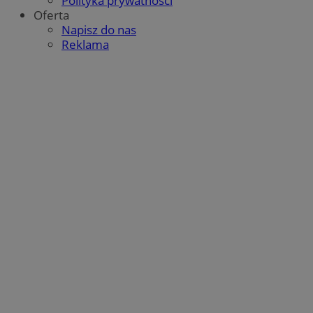
Polityka prywatności
Oferta
Napisz do nas
Reklama