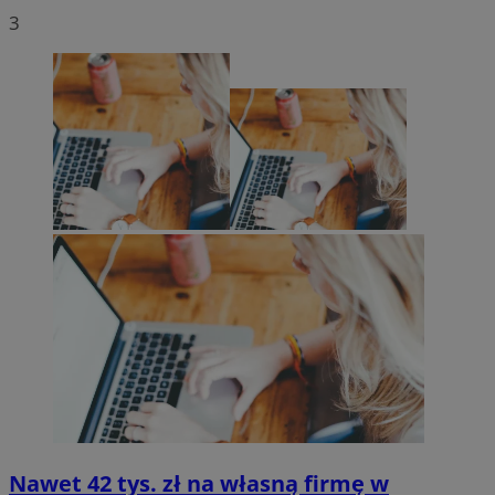
3
Nawet 42 tys. zł na własną firmę w