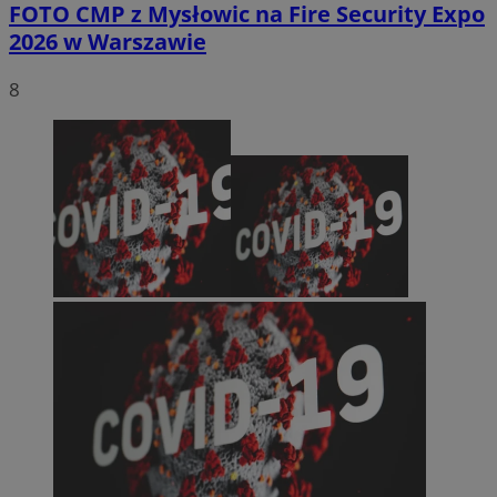
FOTO
CMP z Mysłowic na Fire Security Expo
2026 w Warszawie
8