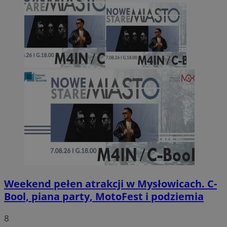
Weekend pełen atrakcji w Mysłowicach. C-
Bool, piana party, MotoFest i podziemia
8