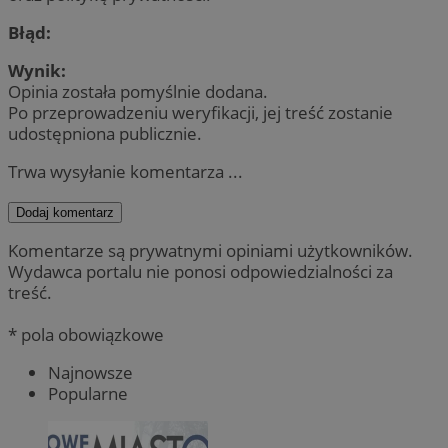
Błąd:
Wynik:
Opinia została pomyślnie dodana.
Po przeprowadzeniu weryfikacji, jej treść zostanie
udostępniona publicznie.
Trwa wysyłanie komentarza ...
Dodaj komentarz
Komentarze są prywatnymi opiniami użytkowników.
Wydawca portalu nie ponosi odpowiedzialności za
treść.
* pola obowiązkowe
Najnowsze
Popularne