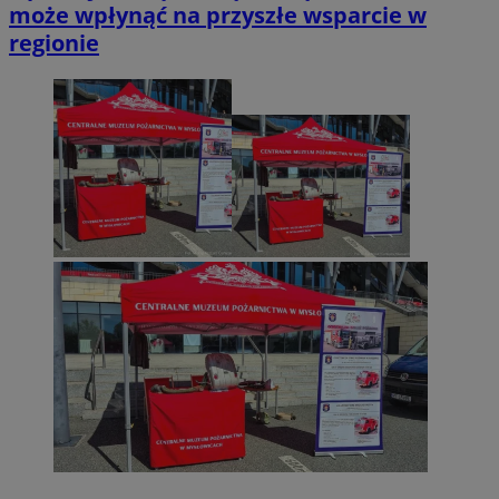
może wpłynąć na przyszłe wsparcie w
regionie