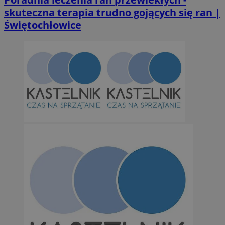
skuteczna terapia trudno gojących się ran |
Świętochłowice