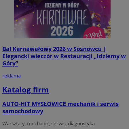
Bal Karnawałowy 2026 w Sosnowcu |
Elegancki wieczór w Restauracji „Idziemy w
Góry”
reklama
Katalog firm
AUTO-HIT MYSŁOWICE mechanik i serwis
samochodowy
Warsztaty, mechanik, serwis, diagnostyka