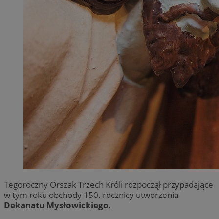
Tegoroczny Orszak Trzech Króli rozpoczął przypadające
w tym roku obchody 150. rocznicy utworzenia
Dekanatu Mysłowickiego
.