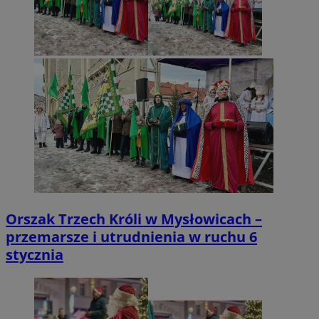
Orszak Trzech Króli w Mysłowicach –
przemarsze i utrudnienia w ruchu 6
stycznia