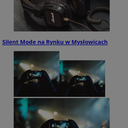
Silent Mode na Rynku w Mysłowicach