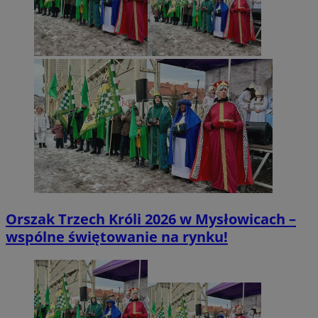
Orszak Trzech Króli 2026 w Mysłowicach –
wspólne świętowanie na rynku!