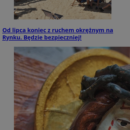
Od lipca koniec z ruchem okrężnym na
Rynku. Będzie bezpieczniej!