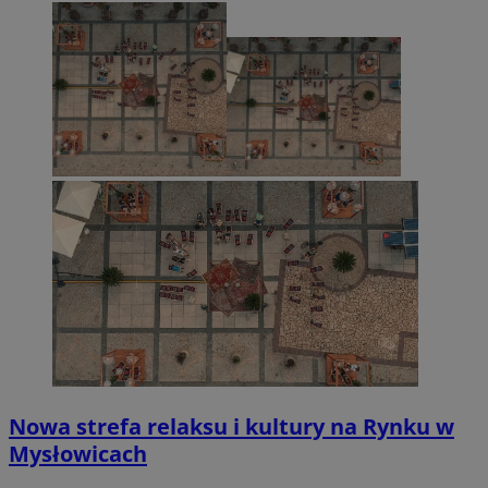
Nowa strefa relaksu i kultury na Rynku w
Mysłowicach