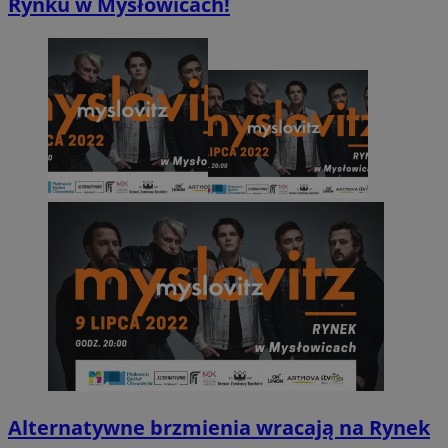
Rynku w Mysłowicach!
Alternatywne brzmienia wracają na Rynek