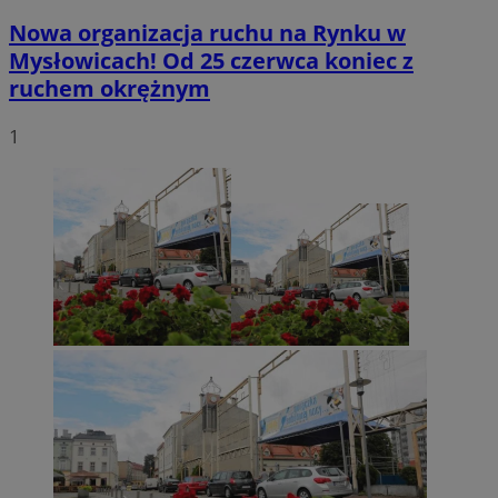
Nowa organizacja ruchu na Rynku w
Mysłowicach! Od 25 czerwca koniec z
ruchem okrężnym
1