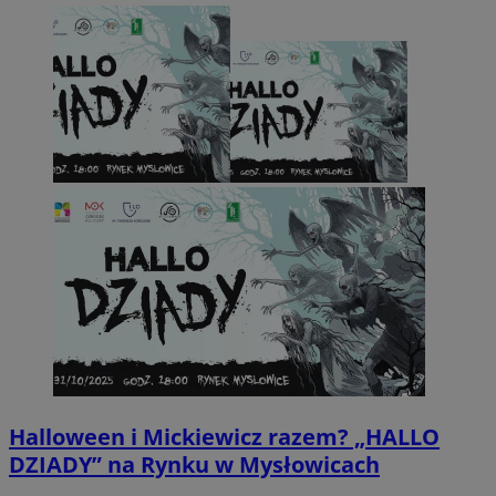
Halloween i Mickiewicz razem? „HALLO
DZIADY” na Rynku w Mysłowicach