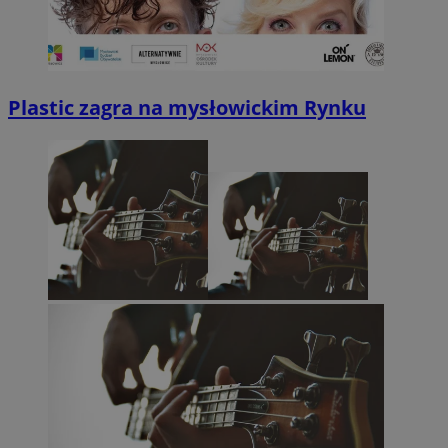
Plastic zagra na mysłowickim Rynku