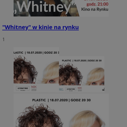
"Whitney" w kinie na rynku
1