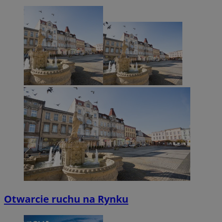
Otwarcie ruchu na Rynku