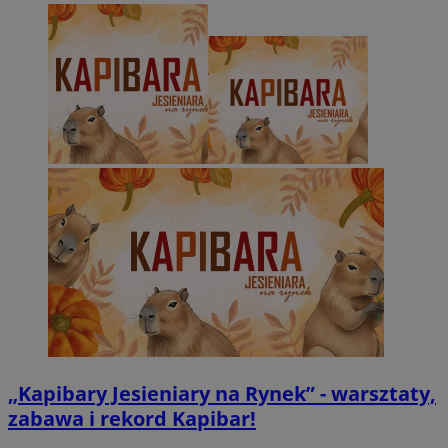
„Kapibary Jesieniary na Rynek” - warsztaty,
zabawa i rekord Kapibar!