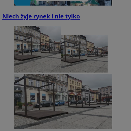
Niech żyje rynek i nie tylko