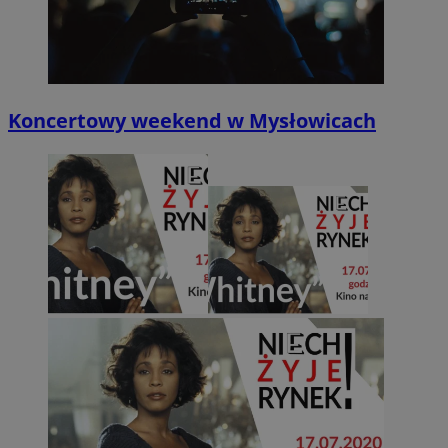
Koncertowy weekend w Mysłowicach