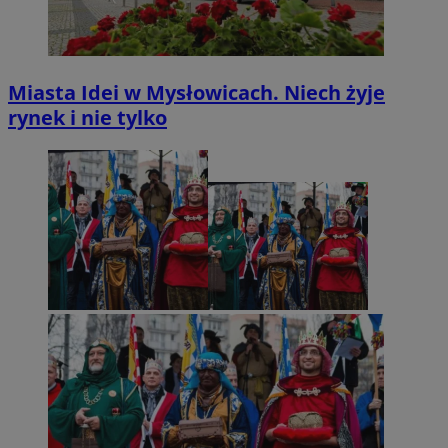
Miasta Idei w Mysłowicach. Niech żyje
rynek i nie tylko