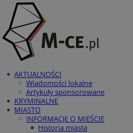
AKTUALNOŚCI
Wiadomości lokalne
Artykuły sponsorowane
KRYMINALNE
MIASTO
INFORMACJE O MIEŚCIE
Historia miasta