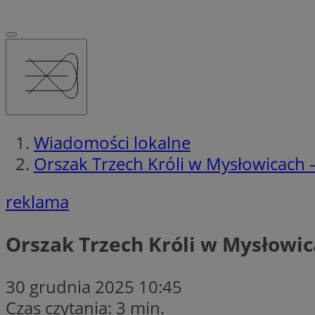
Wiadomości lokalne
Orszak Trzech Króli w Mysłowicach –
reklama
Orszak Trzech Króli w Mysłowic
30 grudnia 2025 10:45
Czas czytania: 3 min.