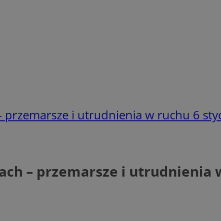
 przemarsze i utrudnienia w ruchu 6 sty
ach – przemarsze i utrudnienia 