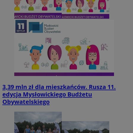
3,39 mln zł dla mieszkańców. Rusza 11.
edycja Mysłowickiego Budżetu
Obywatelskiego