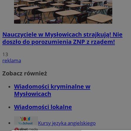
Nauczyciele w Mysłowicach strajkują! Nie
doszło do porozumienia ZNP z rządem!
13
reklama
Zobacz również
Wiadomości kryminalne w
Mysłowicach
Wiadomości lokalne
Kursy języka angielskiego