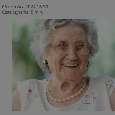
05 czerwca 2024 16:30
Czas czytania: 5 min.