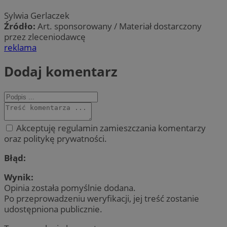
Sylwia Gerlaczek
Źródło:
Art. sponsorowany / Materiał dostarczony
przez zleceniodawcę
reklama
Dodaj komentarz
Akceptuję regulamin zamieszczania komentarzy
oraz politykę prywatności.
Błąd:
Wynik:
Opinia została pomyślnie dodana.
Po przeprowadzeniu weryfikacji, jej treść zostanie
udostępniona publicznie.