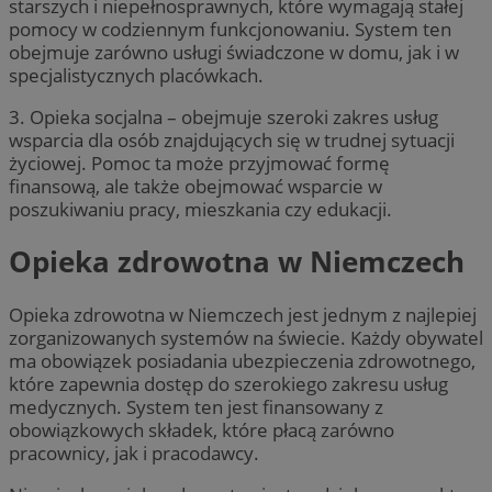
starszych i niepełnosprawnych, które wymagają stałej
pomocy w codziennym funkcjonowaniu. System ten
obejmuje zarówno usługi świadczone w domu, jak i w
specjalistycznych placówkach.
3. Opieka socjalna – obejmuje szeroki zakres usług
wsparcia dla osób znajdujących się w trudnej sytuacji
życiowej. Pomoc ta może przyjmować formę
finansową, ale także obejmować wsparcie w
poszukiwaniu pracy, mieszkania czy edukacji.
Opieka zdrowotna w Niemczech
Opieka zdrowotna w Niemczech jest jednym z najlepiej
zorganizowanych systemów na świecie. Każdy obywatel
ma obowiązek posiadania ubezpieczenia zdrowotnego,
które zapewnia dostęp do szerokiego zakresu usług
medycznych. System ten jest finansowany z
obowiązkowych składek, które płacą zarówno
pracownicy, jak i pracodawcy.