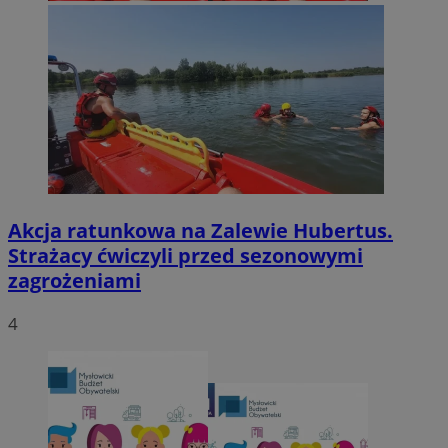
Akcja ratunkowa na Zalewie Hubertus.
Strażacy ćwiczyli przed sezonowymi
zagrożeniami
4