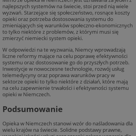
najlepszych systemów na świecie, stoi przed nią wiele
wyzwań. Starzejące się społeczeństwo, rosnące koszty
opieki oraz potrzeba dostosowania systemu do
zmieniających się warunków społeczno-ekonomicznych
to tylko niektóre z problemów, z którymi musi się
zmierzyć niemiecki system opieki.
W odpowiedzi na te wyzwania, Niemcy wprowadzają
liczne reformy mające na celu poprawę efektywności
systemu oraz dostosowanie go do przyszłych potrzeb.
Inwestycje w nowoczesne technologie, rozwój usług
telemedycyny oraz poprawa warunków pracy w
sektorze opieki to tylko niektóre z działań, które mają
na celu zapewnienie trwałości i efektywności systemu
opieki w Niemczech.
Podsumowanie
Opieka w Niemczech stanowi wzór do naśladowania dla
wielu krajów na świecie. Solidne podstawy prawne,