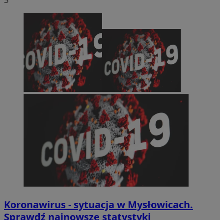
Koronawirus - sytuacja w Mysłowicach.
Sprawdź najnowsze statystyki