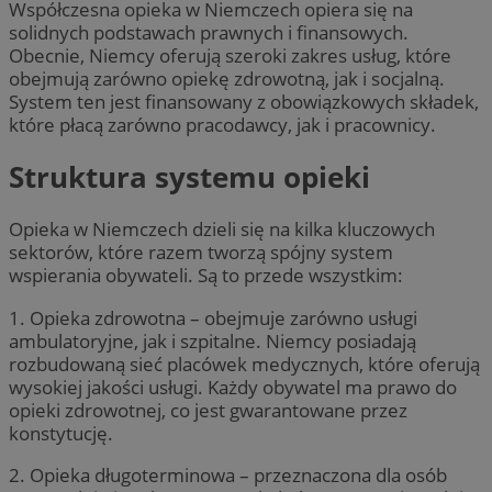
Współczesna opieka w Niemczech opiera się na
solidnych podstawach prawnych i finansowych.
Obecnie, Niemcy oferują szeroki zakres usług, które
obejmują zarówno opiekę zdrowotną, jak i socjalną.
System ten jest finansowany z obowiązkowych składek,
które płacą zarówno pracodawcy, jak i pracownicy.
Struktura systemu opieki
Opieka w Niemczech dzieli się na kilka kluczowych
sektorów, które razem tworzą spójny system
wspierania obywateli. Są to przede wszystkim:
1. Opieka zdrowotna – obejmuje zarówno usługi
ambulatoryjne, jak i szpitalne. Niemcy posiadają
rozbudowaną sieć placówek medycznych, które oferują
wysokiej jakości usługi. Każdy obywatel ma prawo do
opieki zdrowotnej, co jest gwarantowane przez
konstytucję.
2. Opieka długoterminowa – przeznaczona dla osób