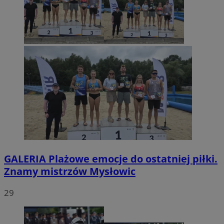
GALERIA
Plażowe emocje do ostatniej piłki.
Znamy mistrzów Mysłowic
29