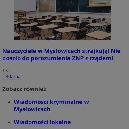
Nauczyciele w Mysłowicach strajkują! Nie
doszło do porozumienia ZNP z rządem!
13
reklama
Zobacz również
Wiadomości kryminalne w
Mysłowicach
Wiadomości lokalne