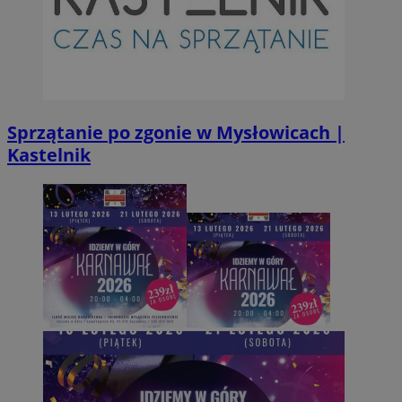
Sprzątanie po zgonie w Mysłowicach |
Kastelnik