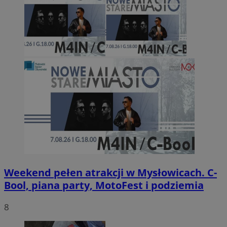
Weekend pełen atrakcji w Mysłowicach. C-
Bool, piana party, MotoFest i podziemia
8