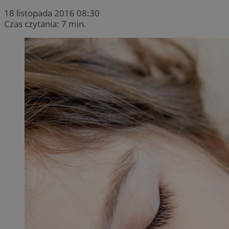
18 listopada 2016 08:30
Czas czytania: 7 min.