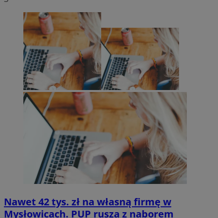
Nawet 42 tys. zł na własną firmę w
Mysłowicach. PUP rusza z naborem