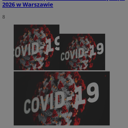
2026 w Warszawie
8