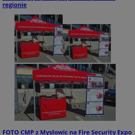
regionie
FOTO
CMP z Mysłowic na Fire Security Expo