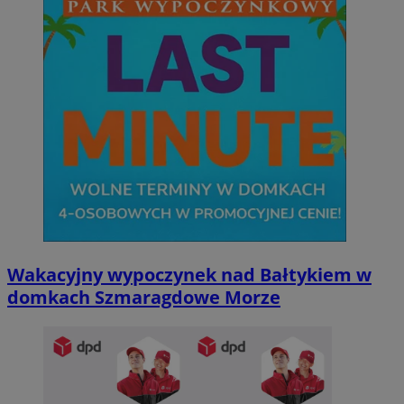
Wakacyjny wypoczynek nad Bałtykiem w
domkach Szmaragdowe Morze