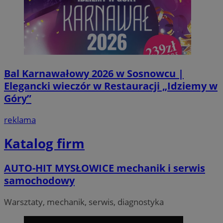
Bal Karnawałowy 2026 w Sosnowcu |
Elegancki wieczór w Restauracji „Idziemy w
Góry”
reklama
Katalog firm
AUTO-HIT MYSŁOWICE mechanik i serwis
samochodowy
Warsztaty, mechanik, serwis, diagnostyka