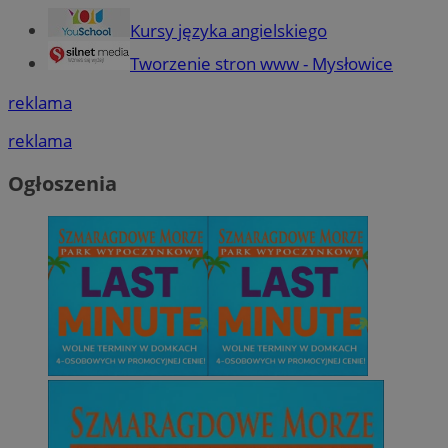
Kursy języka angielskiego
Tworzenie stron www - Mysłowice
reklama
reklama
Ogłoszenia