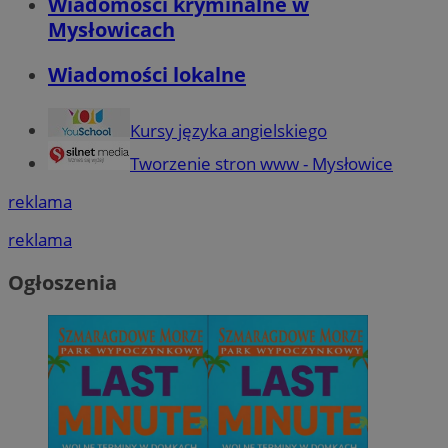
Wiadomości kryminalne w
Mysłowicach
Wiadomości lokalne
Kursy języka angielskiego
Tworzenie stron www - Mysłowice
reklama
reklama
Ogłoszenia