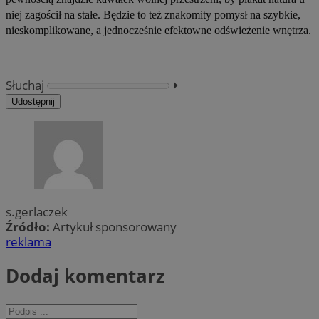
niej zagościł na stałe. Będzie to też znakomity pomysł na szybkie,
nieskomplikowane, a jednocześnie efektowne odświeżenie wnętrza.
Słuchaj
⏵︎
Udostępnij
s.gerlaczek
Źródło:
Artykuł sponsorowany
reklama
Dodaj komentarz