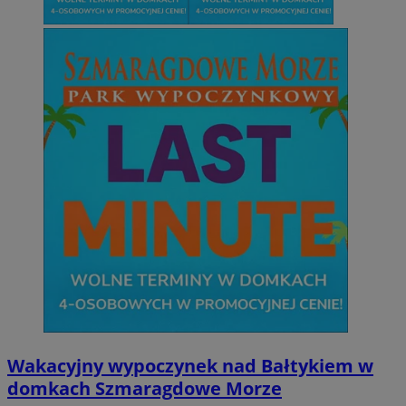
Wakacyjny wypoczynek nad Bałtykiem w
domkach Szmaragdowe Morze