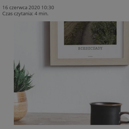
16 czerwca 2020 10:30
Czas czytania: 4 min.