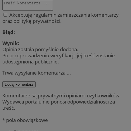
Akceptuję regulamin zamieszczania komentarzy
oraz politykę prywatności.
Błąd:
Wynik:
Opinia została pomyślnie dodana.
Po przeprowadzeniu weryfikacji, jej treść zostanie
udostępniona publicznie.
Trwa wysyłanie komentarza ...
Dodaj komentarz
Komentarze są prywatnymi opiniami użytkowników.
Wydawca portalu nie ponosi odpowiedzialności za
treść.
* pola obowiązkowe