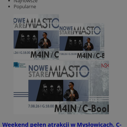
Najnowsze
Popularne
Weekend pełen atrakcji w Mysłowicach. C-