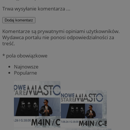
Trwa wysyłanie komentarza ...
Dodaj komentarz
Komentarze są prywatnymi opiniami użytkowników.
Wydawca portalu nie ponosi odpowiedzialności za
treść.
* pola obowiązkowe
Najnowsze
Popularne