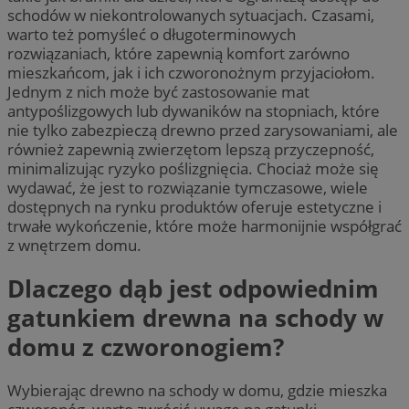
schodów w niekontrolowanych sytuacjach. Czasami,
warto też pomyśleć o długoterminowych
rozwiązaniach, które zapewnią komfort zarówno
mieszkańcom, jak i ich czworonożnym przyjaciołom.
Jednym z nich może być zastosowanie mat
antypoślizgowych lub dywaników na stopniach, które
nie tylko zabezpieczą drewno przed zarysowaniami, ale
również zapewnią zwierzętom lepszą przyczepność,
minimalizując ryzyko poślizgnięcia. Chociaż może się
wydawać, że jest to rozwiązanie tymczasowe, wiele
dostępnych na rynku produktów oferuje estetyczne i
trwałe wykończenie, które może harmonijnie współgrać
z wnętrzem domu.
Dlaczego dąb jest odpowiednim
gatunkiem drewna na schody w
domu z czworonogiem?
Wybierając drewno na schody w domu, gdzie mieszka