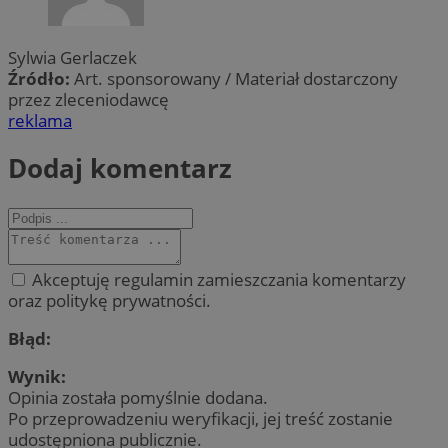
Sylwia Gerlaczek
Źródło:
Art. sponsorowany / Materiał dostarczony
przez zleceniodawcę
reklama
Dodaj komentarz
Akceptuję regulamin zamieszczania komentarzy
oraz politykę prywatności.
Błąd:
Wynik:
Opinia została pomyślnie dodana.
Po przeprowadzeniu weryfikacji, jej treść zostanie
udostępniona publicznie.