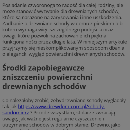
Posiadanie czworonoga to radość dla całej rodziny, ale
może stanowić wyzwanie dla drewnianych schodów,
które są narażone na zarysowania i inne uszkodzenia.
Zadbanie o drewniane schody w domu z pieskiem lub
kotem wymaga więc szczególnego podejścia oraz
uwagi, które pozwoli na zachowanie ich piękna i
funkcjonalności przez długie lata. W niniejszym artykule
przyjrzymy się nieskomplikowanym sposobom dbania
o elegancki wygląd powierzchni drewnianych schodów.
Środki zapobiegawcze
zniszczeniu powierzchni
drewnianych schodów
Co należałoby zrobić, żebydrewniane schody wyglądały
tak jak
https://www.drewdom.com.pl/schody-
sandomierz
? Przede wszystkim, stolarze zwracają
uwagę, jak ważne jest regularne czyszczenie i
utrzymanie schodów w dobrym stanie. Drewno, jako