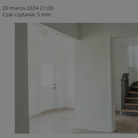
20 marca 2024 21:00
Czas czytania: 5 min.