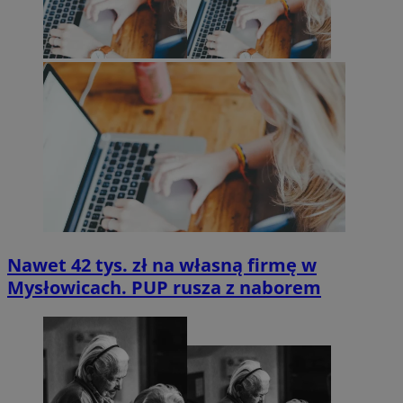
Nawet 42 tys. zł na własną firmę w
Mysłowicach. PUP rusza z naborem