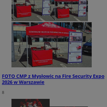
FOTO
CMP z Mysłowic na Fire Security Expo
2026 w Warszawie
8