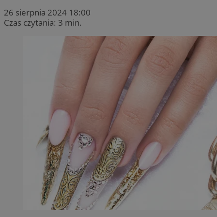
26 sierpnia 2024 18:00
Czas czytania: 3 min.