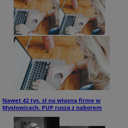
Nawet 42 tys. zł na własną firmę w
Mysłowicach. PUP rusza z naborem