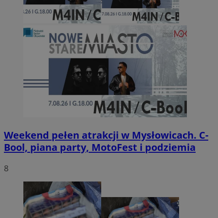
Weekend pełen atrakcji w Mysłowicach. C-
Bool, piana party, MotoFest i podziemia
8