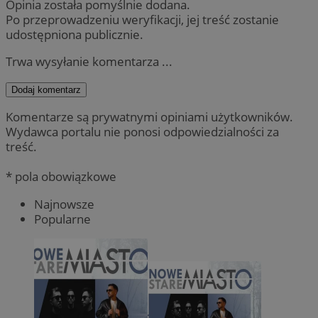
Opinia została pomyślnie dodana.
Po przeprowadzeniu weryfikacji, jej treść zostanie
udostępniona publicznie.
Trwa wysyłanie komentarza ...
Dodaj komentarz
Komentarze są prywatnymi opiniami użytkowników.
Wydawca portalu nie ponosi odpowiedzialności za
treść.
* pola obowiązkowe
Najnowsze
Popularne