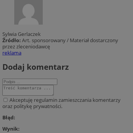
Sylwia Gerlaczek
Źródło:
Art. sponsorowany / Materiał dostarczony
przez zleceniodawcę
reklama
Dodaj komentarz
Akceptuję regulamin zamieszczania komentarzy
oraz politykę prywatności.
Błąd:
Wynik: