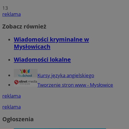
13
reklama
Zobacz również
Wiadomości kryminalne w
Mysłowicach
Wiadomości lokalne
Kursy języka angielskiego
Tworzenie stron www - Mysłowice
reklama
reklama
Ogłoszenia