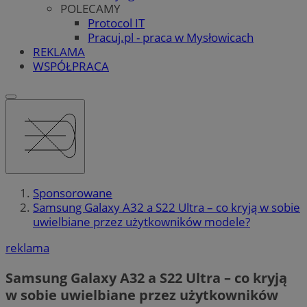
POLECAMY
Protocol IT
Pracuj.pl - praca w Mysłowicach
REKLAMA
WSPÓŁPRACA
Sponsorowane
Samsung Galaxy A32 a S22 Ultra – co kryją w sobie
uwielbiane przez użytkowników modele?
reklama
Samsung Galaxy A32 a S22 Ultra – co kryją
w sobie uwielbiane przez użytkowników