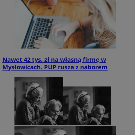
Nawet 42 tys. zł na własną firmę w
Mysłowicach. PUP rusza z naborem