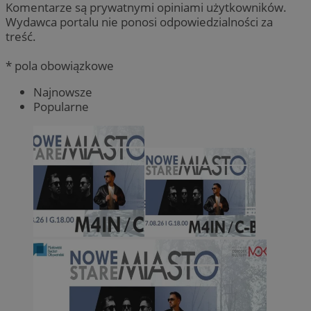
Komentarze są prywatnymi opiniami użytkowników.
Wydawca portalu nie ponosi odpowiedzialności za
treść.
* pola obowiązkowe
Najnowsze
Popularne