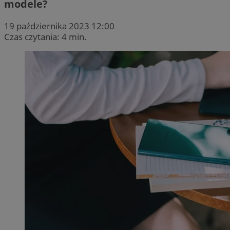
modele?
19 października 2023 12:00
Czas czytania: 4 min.