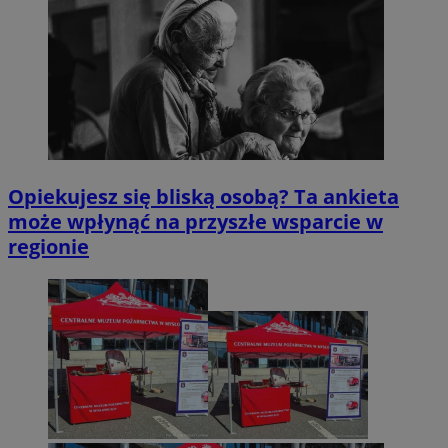
Opiekujesz się bliską osobą? Ta ankieta
może wpłynąć na przyszłe wsparcie w
regionie