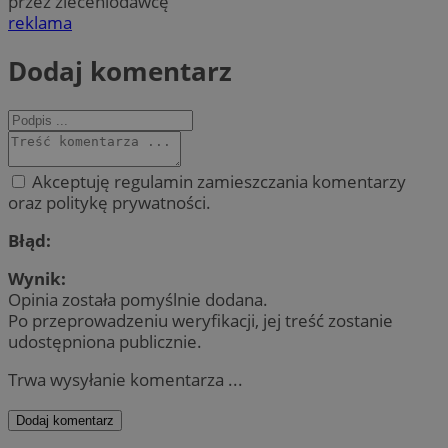
przez zleceniodawcę
reklama
Dodaj komentarz
Akceptuję regulamin zamieszczania komentarzy
oraz politykę prywatności.
Błąd:
Wynik:
Opinia została pomyślnie dodana.
Po przeprowadzeniu weryfikacji, jej treść zostanie
udostępniona publicznie.
Trwa wysyłanie komentarza ...
Dodaj komentarz