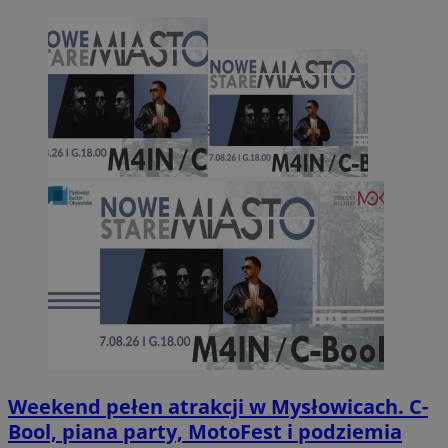
Weekend pełen atrakcji w Mysłowicach. C-
Bool, piana party, MotoFest i podziemia