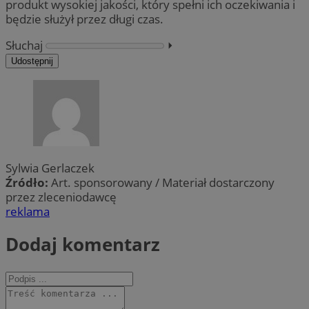
produkt wysokiej jakości, który spełni ich oczekiwania i
będzie służył przez długi czas.
Słuchaj
⏵︎
Udostępnij
Sylwia Gerlaczek
Źródło:
Art. sponsorowany / Materiał dostarczony
przez zleceniodawcę
reklama
Dodaj komentarz