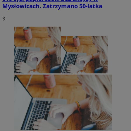
Mysłowicach. Zatrzymano 50-latka
3