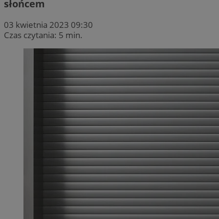
słońcem
03 kwietnia 2023 09:30
Czas czytania: 5 min.