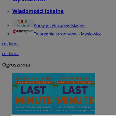
Wiadomości lokalne
Kursy języka angielskiego
Tworzenie stron www - Mysłowice
reklama
reklama
Ogłoszenia