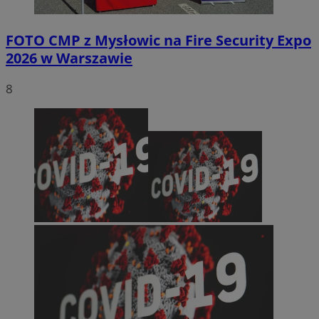
FOTO
CMP z Mysłowic na Fire Security Expo
2026 w Warszawie
8