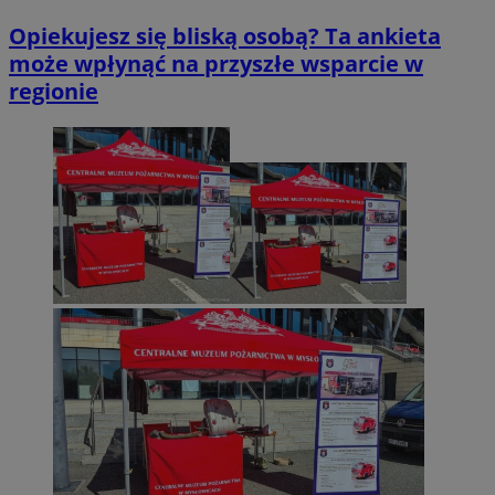
Opiekujesz się bliską osobą? Ta ankieta
może wpłynąć na przyszłe wsparcie w
regionie