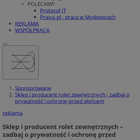
POLECAMY
Protocol IT
Pracuj.pl - praca w Mysłowicach
REKLAMA
WSPÓŁPRACA
Sponsorowane
Sklep i producent rolet zewnętrznych - zadbaj o
prywatność i ochronę przed słońcem
reklama
Sklep i producent rolet zewnętrznych –
zadbaj o prywatność i ochronę przed