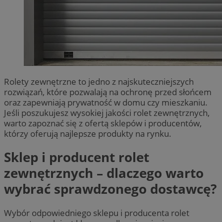
Rolety zewnętrzne to jedno z najskuteczniejszych
rozwiązań, które pozwalają na ochronę przed słońcem
oraz zapewniają prywatność w domu czy mieszkaniu.
Jeśli poszukujesz wysokiej jakości rolet zewnętrznych,
warto zapoznać się z ofertą sklepów i producentów,
którzy oferują najlepsze produkty na rynku.
Sklep i producent rolet
zewnętrznych – dlaczego warto
wybrać sprawdzonego dostawcę?
Wybór odpowiedniego sklepu i producenta rolet