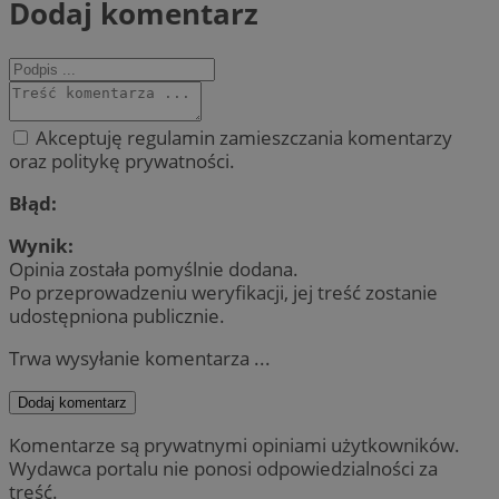
Dodaj komentarz
Akceptuję regulamin zamieszczania komentarzy
oraz politykę prywatności.
Błąd:
Wynik:
Opinia została pomyślnie dodana.
Po przeprowadzeniu weryfikacji, jej treść zostanie
udostępniona publicznie.
Trwa wysyłanie komentarza ...
Dodaj komentarz
Komentarze są prywatnymi opiniami użytkowników.
Wydawca portalu nie ponosi odpowiedzialności za
treść.