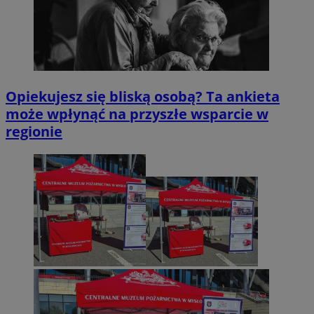
Opiekujesz się bliską osobą? Ta ankieta
może wpłynąć na przyszłe wsparcie w
regionie