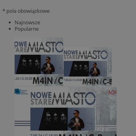
* pola obowiązkowe
Najnowsze
Popularne