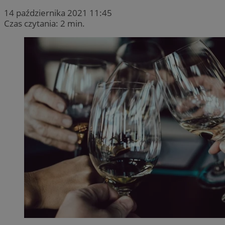
14 października 2021 11:45
Czas czytania: 2 min.