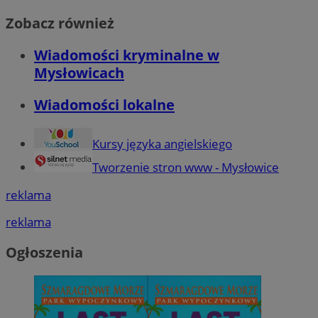
Zobacz również
Wiadomości kryminalne w
Mysłowicach
Wiadomości lokalne
Kursy języka angielskiego
Tworzenie stron www - Mysłowice
reklama
reklama
Ogłoszenia