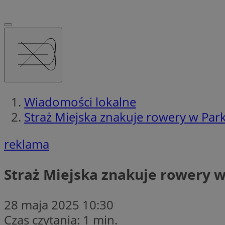
Wiadomości lokalne
Straż Miejska znakuje rowery w Par
reklama
Straż Miejska znakuje rowery w
28 maja 2025 10:30
Czas czytania: 1 min.