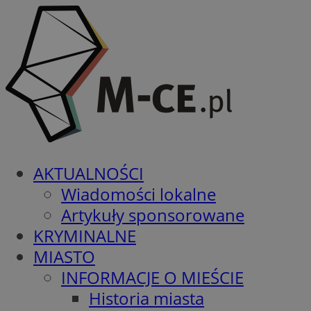
AKTUALNOŚCI
Wiadomości lokalne
Artykuły sponsorowane
KRYMINALNE
MIASTO
INFORMACJE O MIEŚCIE
Historia miasta