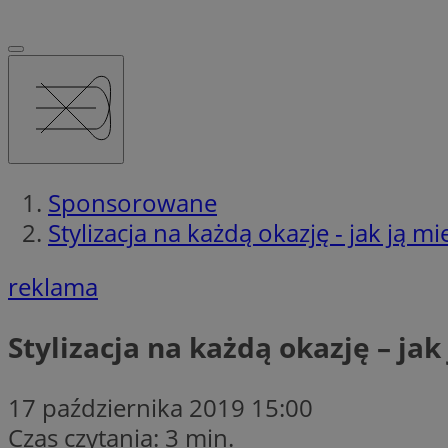
Sponsorowane
Stylizacja na każdą okazję - jak ją mi
reklama
Stylizacja na każdą okazję – jak
17 października 2019 15:00
Czas czytania: 3 min.