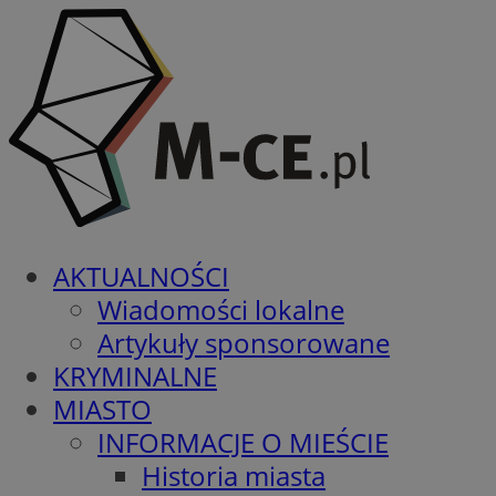
AKTUALNOŚCI
Wiadomości lokalne
Artykuły sponsorowane
KRYMINALNE
MIASTO
INFORMACJE O MIEŚCIE
Historia miasta