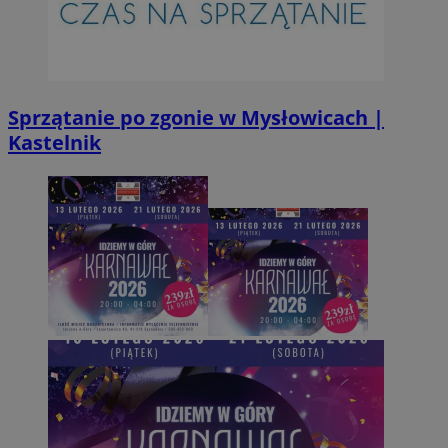
Sprzątanie po zgonie w Mysłowicach |
Kastelnik