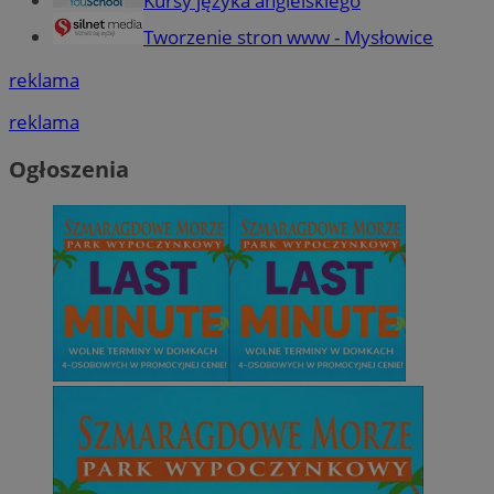
Kursy języka angielskiego
Tworzenie stron www - Mysłowice
reklama
reklama
Ogłoszenia