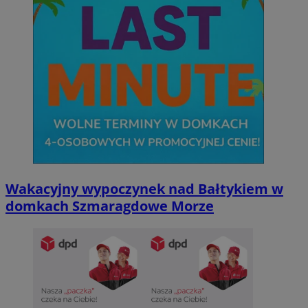
Wakacyjny wypoczynek nad Bałtykiem w
domkach Szmaragdowe Morze