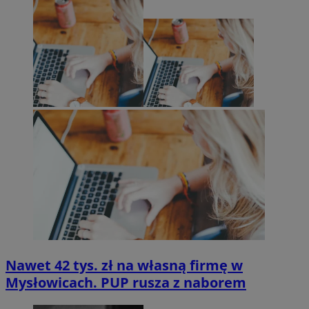
Nawet 42 tys. zł na własną firmę w
Mysłowicach. PUP rusza z naborem