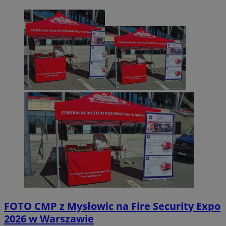
FOTO
CMP z Mysłowic na Fire Security Expo
2026 w Warszawie