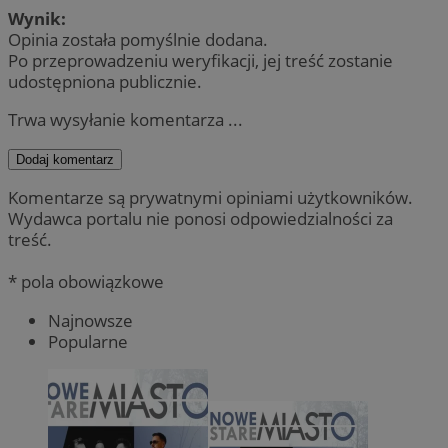
Wynik:
Opinia została pomyślnie dodana.
Po przeprowadzeniu weryfikacji, jej treść zostanie
udostępniona publicznie.
Trwa wysyłanie komentarza ...
Dodaj komentarz
Komentarze są prywatnymi opiniami użytkowników.
Wydawca portalu nie ponosi odpowiedzialności za
treść.
* pola obowiązkowe
Najnowsze
Popularne