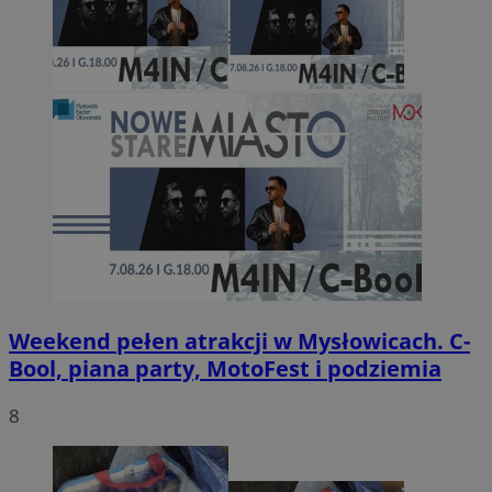
Weekend pełen atrakcji w Mysłowicach. C-
Bool, piana party, MotoFest i podziemia
8