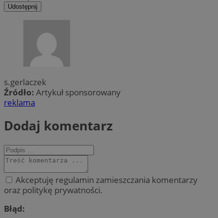
Udostępnij
s.gerlaczek
Źródło:
Artykuł sponsorowany
reklama
Dodaj komentarz
Akceptuję regulamin zamieszczania komentarzy
oraz politykę prywatności.
Błąd: