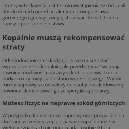
Istotny w tej kwestii jest termin wystąpienia szkód. Jeśli
doszło do nich przed ustaleniem nowego Prawa
górniczego i geologicznego, stosować do nich trzeba
zapisy z poprzedniej ustawy.
Kopalnie muszą rekompensować
straty
Odszkodowanie za szkody górnicze musi zostać
wypłacone przez kopalnię, ale przedsiębiorstwa mają
również możliwość naprawy szkód i doprowadzenia
budynku czy miejsca do stanu wcześniejszego. Wybór
formy naprawy szkód zależy od osoby poszkodowanej i
powinna skonsultować go ze specjalistą z branży.
Możesz liczyć na naprawę szkód górniczych
W przypadku konieczności naprawy oraz przywrócenia
do stanu wcześniejszego, działanie kopalni może w
wielu przypadkach nie odpowiadać osobie, która