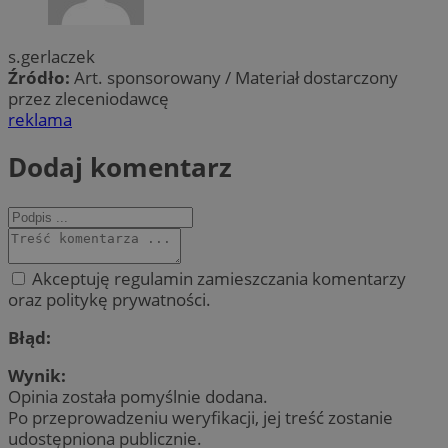
s.gerlaczek
Źródło:
Art. sponsorowany / Materiał dostarczony
przez zleceniodawcę
reklama
Dodaj komentarz
Akceptuję regulamin zamieszczania komentarzy
oraz politykę prywatności.
Błąd:
Wynik:
Opinia została pomyślnie dodana.
Po przeprowadzeniu weryfikacji, jej treść zostanie
udostępniona publicznie.