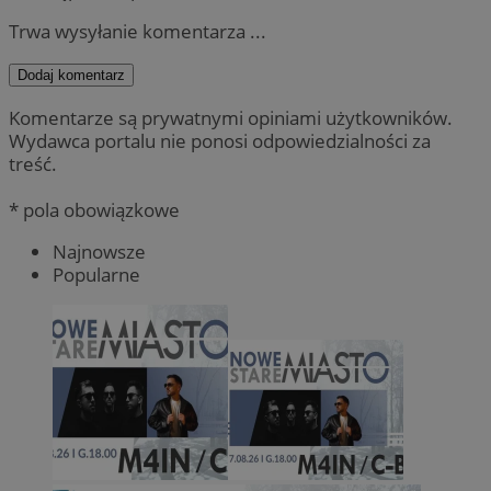
Trwa wysyłanie komentarza ...
Dodaj komentarz
Komentarze są prywatnymi opiniami użytkowników.
Wydawca portalu nie ponosi odpowiedzialności za
treść.
* pola obowiązkowe
Najnowsze
Popularne