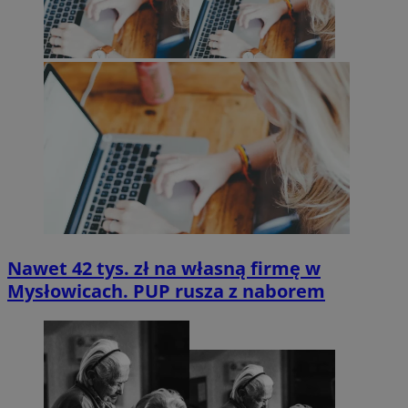
Nawet 42 tys. zł na własną firmę w
Mysłowicach. PUP rusza z naborem