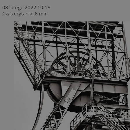
08 lutego 2022 10:15
Czas czytania: 6 min.