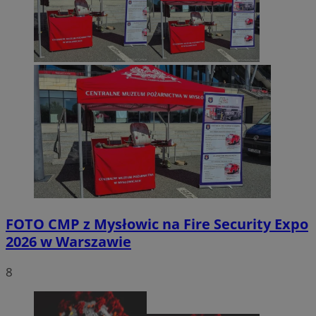
FOTO
CMP z Mysłowic na Fire Security Expo
2026 w Warszawie
8