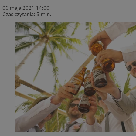
06 maja 2021 14:00
Czas czytania: 5 min.