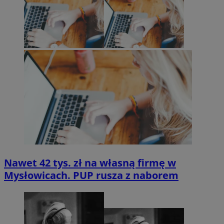
Nawet 42 tys. zł na własną firmę w
Mysłowicach. PUP rusza z naborem