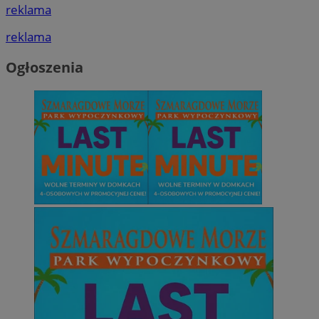
reklama
reklama
Ogłoszenia