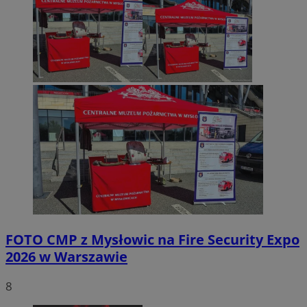
FOTO
CMP z Mysłowic na Fire Security Expo
2026 w Warszawie
8