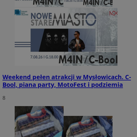
Weekend pełen atrakcji w Mysłowicach. C-
Bool, piana party, MotoFest i podziemia
8