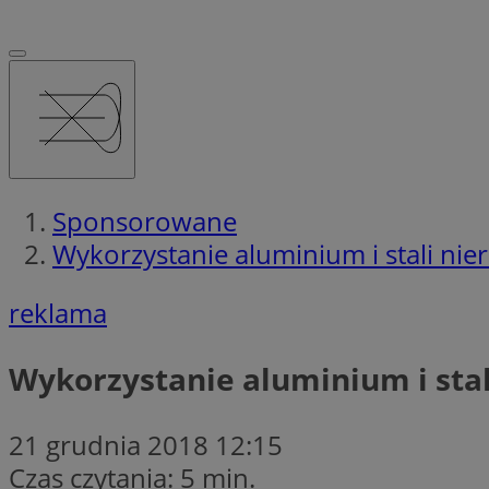
Sponsorowane
Wykorzystanie aluminium i stali nie
reklama
Wykorzystanie aluminium i stal
21 grudnia 2018 12:15
Czas czytania: 5 min.