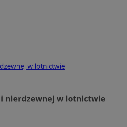
rdzewnej w lotnictwie
i nierdzewnej w lotnictwie