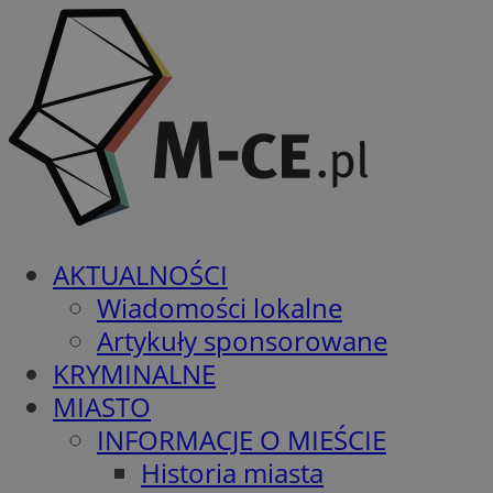
AKTUALNOŚCI
Wiadomości lokalne
Artykuły sponsorowane
KRYMINALNE
MIASTO
INFORMACJE O MIEŚCIE
Historia miasta