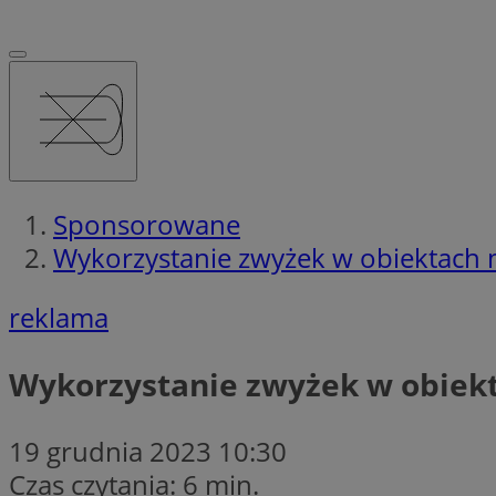
Sponsorowane
Wykorzystanie zwyżek w obiektac
reklama
Wykorzystanie zwyżek w obie
19 grudnia 2023 10:30
Czas czytania: 6 min.