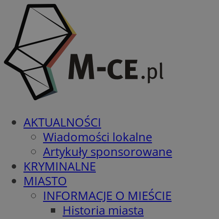
AKTUALNOŚCI
Wiadomości lokalne
Artykuły sponsorowane
KRYMINALNE
MIASTO
INFORMACJE O MIEŚCIE
Historia miasta