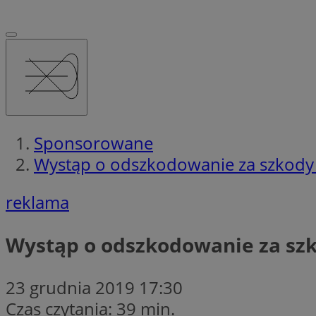
Sponsorowane
Wystąp o odszkodowanie za szkody g
reklama
Wystąp o odszkodowanie za szko
23 grudnia 2019 17:30
Czas czytania: 39 min.