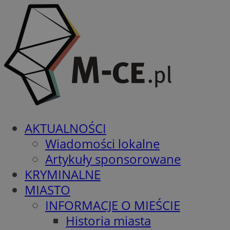
AKTUALNOŚCI
Wiadomości lokalne
Artykuły sponsorowane
KRYMINALNE
MIASTO
INFORMACJE O MIEŚCIE
Historia miasta