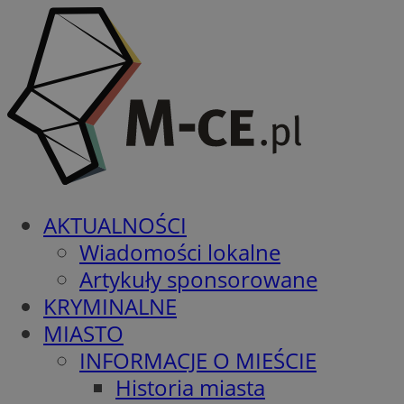
AKTUALNOŚCI
Wiadomości lokalne
Artykuły sponsorowane
KRYMINALNE
MIASTO
INFORMACJE O MIEŚCIE
Historia miasta