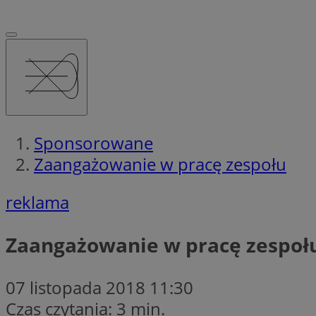
Sponsorowane
Zaangażowanie w pracę zespołu
reklama
Zaangażowanie w pracę zespoł
07 listopada 2018 11:30
Czas czytania: 3 min.