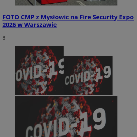
FOTO
CMP z Mysłowic na Fire Security Expo
2026 w Warszawie
8