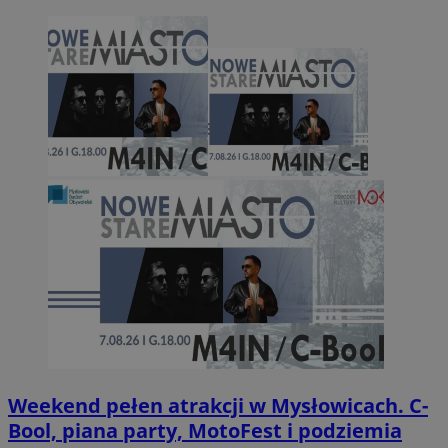
Weekend pełen atrakcji w Mysłowicach. C-
Bool, piana party, MotoFest i podziemia