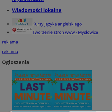
Wiadomości lokalne
Kursy języka angielskiego
Tworzenie stron www - Mysłowice
reklama
reklama
Ogłoszenia