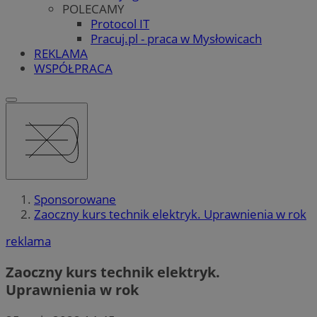
POLECAMY
Protocol IT
Pracuj.pl - praca w Mysłowicach
REKLAMA
WSPÓŁPRACA
Sponsorowane
Zaoczny kurs technik elektryk. Uprawnienia w rok
reklama
Zaoczny kurs technik elektryk.
Uprawnienia w rok