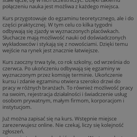
połączeniu nauka jest możliwa z każdego miejsca.
Kurs przygotowuje do egzaminu teoretycznego, ale i do
części praktycznej. W tym celu co kilka tygodni
odbywają się zjazdy w wyznaczonych placówkach.
Słuchacze mają możliwość nauki od doświadczonych
wykładowców i stykają się z nowościami. Dzięki temu
wejście na rynek jest znacznie łatwiejsze.
Kurs zaoczny trwa tyle, co rok szkolny, od września do
czerwca. Po ukończeniu odbywają się egzaminy w
wyznaczonym przez komisję terminie. Ukończenie
kursu i zdanie egzaminu otwiera szeroko drzwi do
pracy w różnych branżach. To również możliwość pracy
na swoim, rejestracja działalności i świadczenie usług
osobom prywatnym, małym firmom, korporacjom i
instytucjom.
Już można zapisać się na kurs. Wstępnie miejsce
zarezerwujesz online. Nie czekaj, liczy się kolejność
zgłoszeń.