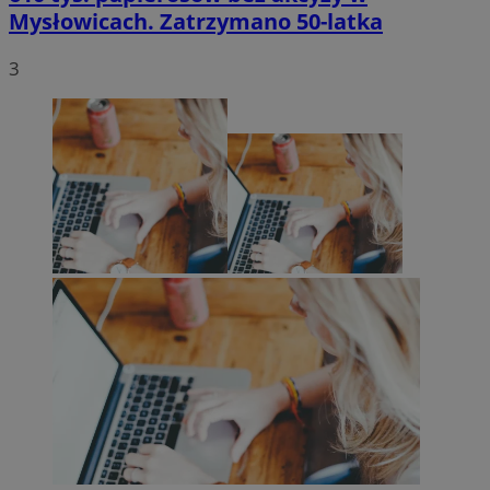
Mysłowicach. Zatrzymano 50-latka
3