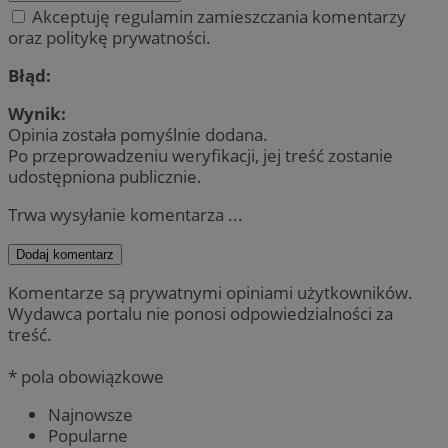
Akceptuję regulamin zamieszczania komentarzy
oraz politykę prywatności.
Błąd:
Wynik:
Opinia została pomyślnie dodana.
Po przeprowadzeniu weryfikacji, jej treść zostanie
udostępniona publicznie.
Trwa wysyłanie komentarza ...
Dodaj komentarz
Komentarze są prywatnymi opiniami użytkowników.
Wydawca portalu nie ponosi odpowiedzialności za
treść.
* pola obowiązkowe
Najnowsze
Popularne