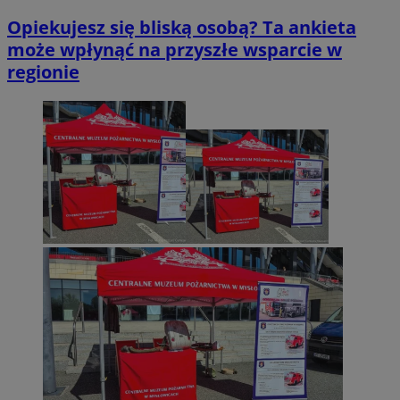
Opiekujesz się bliską osobą? Ta ankieta
może wpłynąć na przyszłe wsparcie w
regionie