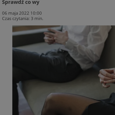
Sprawdź co wy
06 maja 2022 10:00
Czas czytania: 3 min.