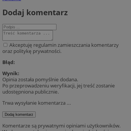
Dodaj komentarz
Akceptuję regulamin zamieszczania komentarzy
oraz politykę prywatności.
Błąd:
Wynik:
Opinia została pomyślnie dodana.
Po przeprowadzeniu weryfikacji, jej treść zostanie
udostępniona publicznie.
Trwa wysyłanie komentarza ...
Dodaj komentarz
Komentarze są prywatnymi opiniami użytkowników.