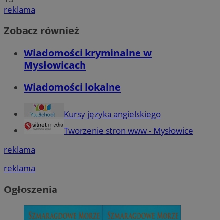
reklama
Zobacz również
Wiadomości kryminalne w
Mysłowicach
Wiadomości lokalne
Kursy języka angielskiego
Tworzenie stron www - Mysłowice
reklama
reklama
Ogłoszenia