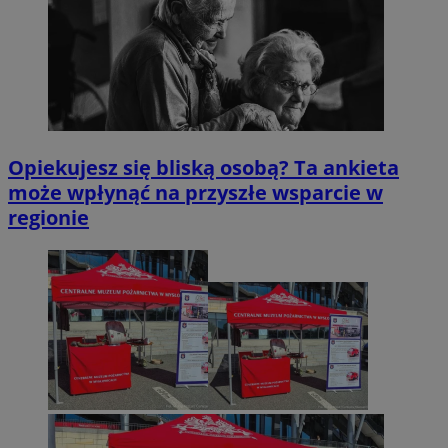
Opiekujesz się bliską osobą? Ta ankieta
może wpłynąć na przyszłe wsparcie w
regionie