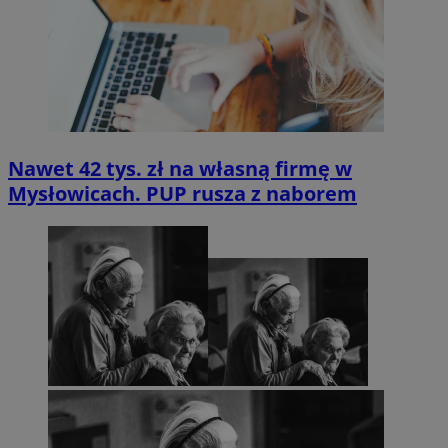
Nawet 42 tys. zł na własną firmę w
Mysłowicach. PUP rusza z naborem