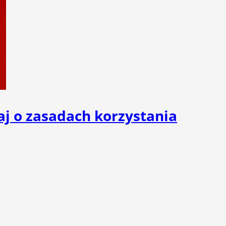
j o zasadach korzystania