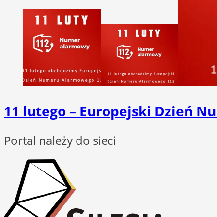
11 lutego – Europejski Dzień 
Portal należy do sieci