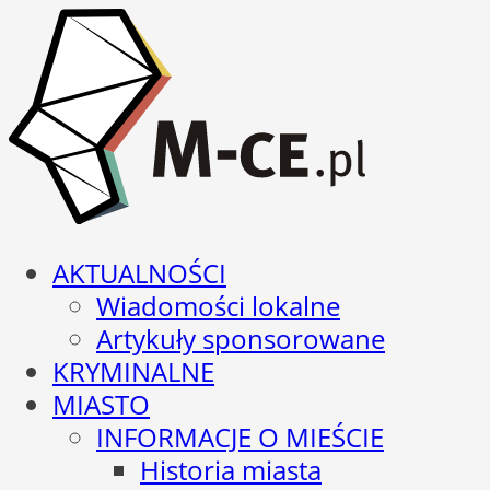
AKTUALNOŚCI
Wiadomości lokalne
Artykuły sponsorowane
KRYMINALNE
MIASTO
INFORMACJE O MIEŚCIE
Historia miasta