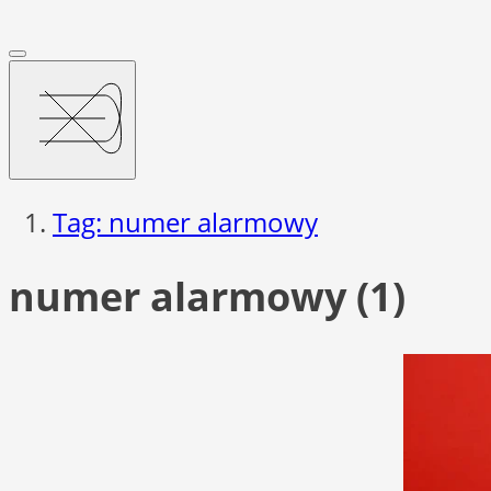
Tag: numer alarmowy
numer alarmowy (1)