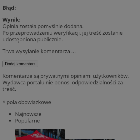
Błąd:
Wynik:
Opinia została pomyślnie dodana.
Po przeprowadzeniu weryfikacji, jej treść zostanie
udostępniona publicznie.
Trwa wysyłanie komentarza ...
Dodaj komentarz
Komentarze są prywatnymi opiniami użytkowników.
Wydawca portalu nie ponosi odpowiedzialności za
treść.
* pola obowiązkowe
Najnowsze
Popularne