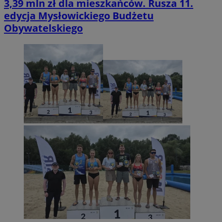
3,39 mln zł dla mieszkańców. Rusza 11.
edycja Mysłowickiego Budżetu
Obywatelskiego