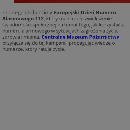
11 lutego obchodzimy
Europejski Dzień Numeru
Alarmowego 112
, który ma na celu zwiększenie
świadomości społecznej na temat tego, jak korzystać z
numeru alarmowego w sytuacjach zagrożenia życia,
zdrowia i mienia.
Centralne Muzeum Pożarnictwa
przyłącza się do tej kampanii, propagując wiedzę o
numerze, który ratuje życie.