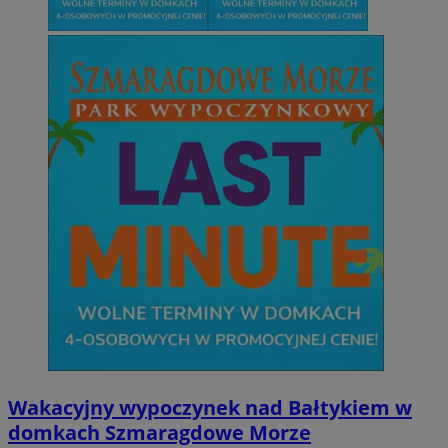
Wakacyjny wypoczynek nad Bałtykiem w
domkach Szmaragdowe Morze