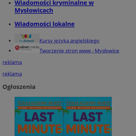
Wiadomości kryminalne w
Mysłowicach
Wiadomości lokalne
Kursy języka angielskiego
Tworzenie stron www - Mysłowice
reklama
reklama
Ogłoszenia