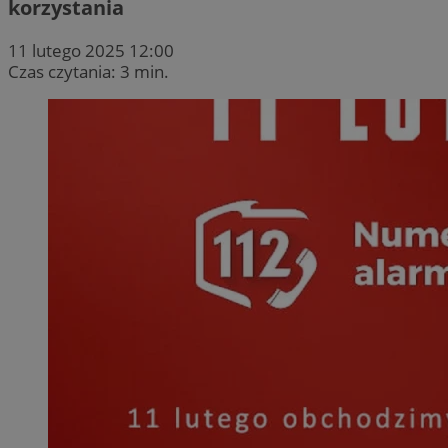
korzystania
11 lutego 2025 12:00
Czas czytania: 3 min.