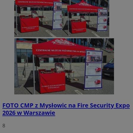
FOTO
CMP z Mysłowic na Fire Security Expo
2026 w Warszawie
8