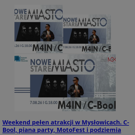
Weekend pełen atrakcji w Mysłowicach. C-
Bool, piana party, MotoFest i podziemia