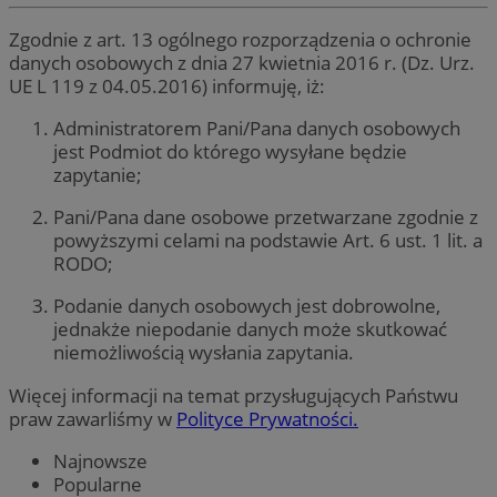
Zgodnie z art. 13 ogólnego rozporządzenia o ochronie
danych osobowych z dnia 27 kwietnia 2016 r. (Dz. Urz.
UE L 119 z 04.05.2016) informuję, iż:
Administratorem Pani/Pana danych osobowych
jest Podmiot do którego wysyłane będzie
zapytanie;
Pani/Pana dane osobowe przetwarzane zgodnie z
powyższymi celami na podstawie Art. 6 ust. 1 lit. a
RODO;
Podanie danych osobowych jest dobrowolne,
jednakże niepodanie danych może skutkować
niemożliwością wysłania zapytania.
Więcej informacji na temat przysługujących Państwu
praw zawarliśmy w
Polityce Prywatności.
Najnowsze
Popularne