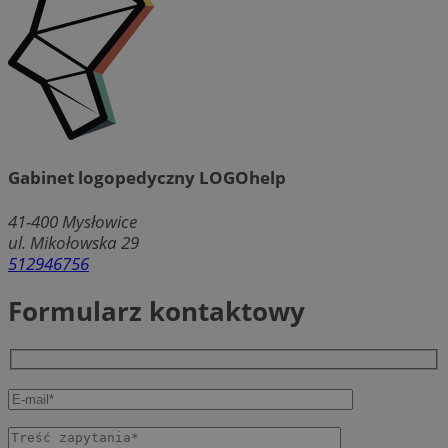
Gabinet logopedyczny LOGOhelp
41-400
Mysłowice
ul. Mikołowska 29
512946756
Formularz kontaktowy