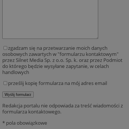
zgadzam się na przetwarzanie moich danych
osobowych zawartych w "formularzu kontaktowym"
przez Silnet Media Sp. z o.o. Sp. k. oraz przez Podmiot
do którego będzie wysyłane zapytanie, w celach
handlowych
prześlij kopię formularza na mój adres email
Redakcja portalu nie odpowiada za treść wiadomości z
formularza kontaktowego.
* pola obowiązkowe