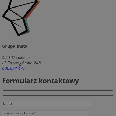
Grupa Insta
44-102
Gliwice
ul. Tarnogórska 248
600 051 477
Formularz kontaktowy