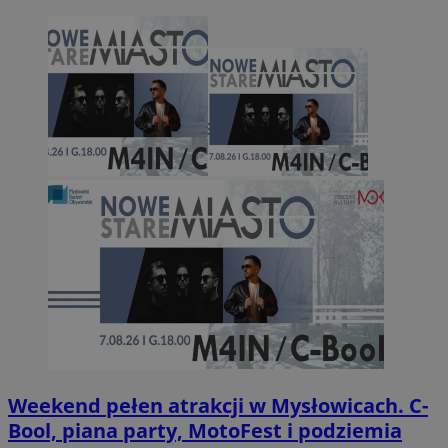
Weekend pełen atrakcji w Mysłowicach. C-
Bool, piana party, MotoFest i podziemia