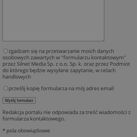
zgadzam się na przetwarzanie moich danych
osobowych zawartych w "formularzu kontaktowym"
przez Silnet Media Sp. z o.o. Sp. k. oraz przez Podmiot
do którego będzie wysyłane zapytanie, w celach
handlowych
prześlij kopię formularza na mój adres email
Redakcja portalu nie odpowiada za treść wiadomości z
formularza kontaktowego.
* pola obowiązkowe