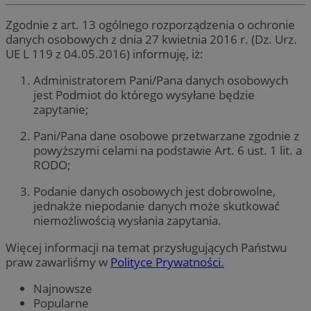
Zgodnie z art. 13 ogólnego rozporządzenia o ochronie
danych osobowych z dnia 27 kwietnia 2016 r. (Dz. Urz.
UE L 119 z 04.05.2016) informuję, iż:
Administratorem Pani/Pana danych osobowych
jest Podmiot do którego wysyłane będzie
zapytanie;
Pani/Pana dane osobowe przetwarzane zgodnie z
powyższymi celami na podstawie Art. 6 ust. 1 lit. a
RODO;
Podanie danych osobowych jest dobrowolne,
jednakże niepodanie danych może skutkować
niemożliwością wysłania zapytania.
Więcej informacji na temat przysługujących Państwu
praw zawarliśmy w
Polityce Prywatności.
Najnowsze
Popularne