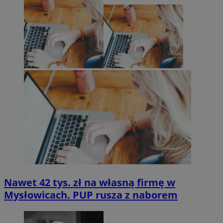
Nawet 42 tys. zł na własną firmę w
Mysłowicach. PUP rusza z naborem