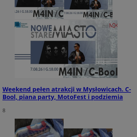
Weekend pełen atrakcji w Mysłowicach. C-
Bool, piana party, MotoFest i podziemia
8